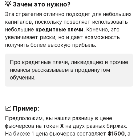
💡 
Зачем это нужно?
Эта стратегия отлично подходит для небольших 
капиталов, поскольку позволяет использовать 
небольшие 
кредитные плечи
. Конечно, это 
увеличивает риски, но и дает возможность 
получить более высокую прибыль. 
Про кредитные плечи, ликвидацию и прочие 
нюансы рассказываем в продвинутом 
обучении. 
📈 
Пример:
Предположим, вы нашли разницу в цене 
фьючерсов на токен 
X
 на двух разных биржах. 
На бирже 1 цена фьючерса составляет 
$1500,
 а 