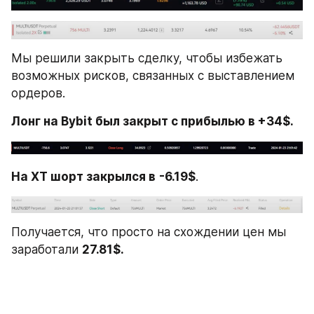
Мы решили закрыть сделку, чтобы избежать 
возможных рисков, связанных с выставлением 
ордеров.
Лонг на Bybit был закрыт с прибылью в +34$.
На ХТ шорт закрылся в
-6.19$
.
Получается, что просто на схождении цен мы 
заработали 
27.81$.