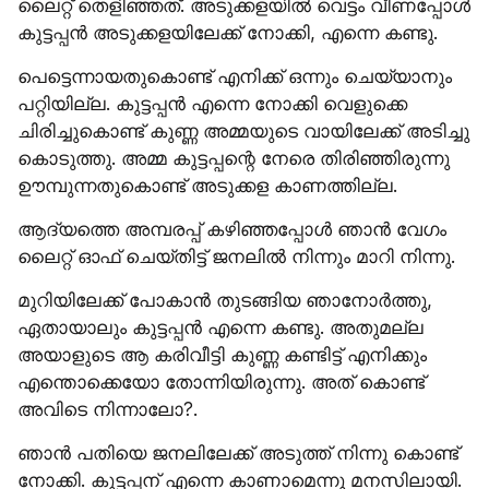
ലൈറ്റ് തെളിഞ്ഞത്. അടുക്കളയിൽ വെട്ടം വീണപ്പോൾ 
കുട്ടപ്പൻ അടുക്കളയിലേക്ക് നോക്കി, എന്നെ കണ്ടു.
പെട്ടെന്നായതുകൊണ്ട് എനിക്ക് ഒന്നും ചെയ്യാനും 
പറ്റിയില്ല. കുട്ടപ്പൻ എന്നെ നോക്കി വെളുക്കെ 
ചിരിച്ചുകൊണ്ട് കുണ്ണ അമ്മയുടെ വായിലേക്ക് അടിച്ചു 
കൊടുത്തു. അമ്മ കുട്ടപ്പന്റെ നേരെ തിരിഞ്ഞിരുന്നു 
ഊമ്പുന്നതുകൊണ്ട് അടുക്കള കാണത്തില്ല.
ആദ്യത്തെ അമ്പരപ്പ് കഴിഞ്ഞപ്പോൾ ഞാൻ വേഗം 
ലൈറ്റ് ഓഫ് ചെയ്‍തിട്ട് ജനലിൽ നിന്നും മാറി നിന്നു.
മുറിയിലേക്ക് പോകാൻ തുടങ്ങിയ ഞാനോർത്തു, 
ഏതായാലും കുട്ടപ്പൻ എന്നെ കണ്ടു. അതുമല്ല 
അയാളുടെ ആ കരിവീട്ടി കുണ്ണ കണ്ടിട്ട് എനിക്കും 
എന്തൊക്കെയോ തോന്നിയിരുന്നു. അത് കൊണ്ട് 
അവിടെ നിന്നാലോ?.
ഞാൻ പതിയെ ജനലിലേക്ക് അടുത്ത് നിന്നു കൊണ്ട് 
നോക്കി. കുട്ടപ്പന് എന്നെ കാണാമെന്നു മനസിലായി. 