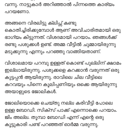
വന്നു. നാട്ടുകാർ അറിഞ്ഞാൽ പിന്നത്തെ കാര്യം 
പറയണോ.
അങ്ങനെ വിരലിട്ടു ക്ലിപ്സ് കണ്ടു 
കൊതിച്ചിരിക്കുമ്പോൾ ആണ് അവിചാരിതമായി ഒരു 
ഭാഗ്യം കിട്ടുന്നത്. വിശദമായി പറയാം. ഞങ്ങൾക്ക് 
രണ്ടു പശുക്കൾ ഉണ്ട്. അമ്മ വീട്ടിൽ ചുമ്മായിരുന്നു 
മടുക്കുന്നു എന്നും പറഞ്ഞു വാങ്ങിയതാണ്.
വിശാലമായ പറമ്പു ഉള്ളത് കൊണ്ട് പുല്ലിന് ക്ഷാമം 
ഇല്ലായിരുന്നു. പശുക്കളെ കറക്കാൻ വരുന്നത് ഒരു 
കുട്ടപ്പൻ ആയിരുന്നു. രാവിലെ ചില വീട്ടിലെ 
കറവയും പിന്നെ കൂലിപ്പണിയും ഒക്കെ ആയിരുന്നു 
അയാളുടെ ജോലികൾ.
ജോലിയൊക്കെ ചെയ്തു നല്ല കരിവീട്ടി പോലെ 
ഉള്ള ബോഡി. സിക്സ് പാക്ക് എന്നൊക്കെ പറയാം. 
ജിം അല്ല. തൂമ്പാ ബോഡി എന്ന് എന്റെ ഒരു 
കൂട്ടുകാരി പണ്ട് പറഞ്ഞത് ഓർമ്മ വരുന്നു.