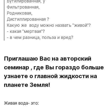
Бутилированная, y
Фильтрованная,
Родниковая,
Дистиллированная ? 
Какую же  воду можно назвать "живой"?
- какая "мертвая"?
- в чем разница, польза и вред?
Приглашаю Вас на авторский 
семинар , где Вы гораздо больше 
узнаете о главной жидкости на 
планете Земля!
Живая вода- это: