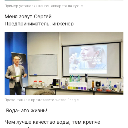
Пример установки канген аппарата на кухне
Меня зовут Сергей
Предприниматель, инженер 
Презентация в представительстве Enagic 
 Вода- это жизнь! 
Чем лучше качество воды, тем крепче 