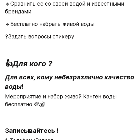
🔸Сравнить ее со своей водой и известными 
брендами
🔹Бесплатно набрать живой воды 
❓Задать вопросы спикеру 
👍
Для кого ?
Для всех, кому небезразлично качество 
воды
!
Мероприятие и набор живой Канген воды 
бесплатно 💯💰!
Записывайтесь !