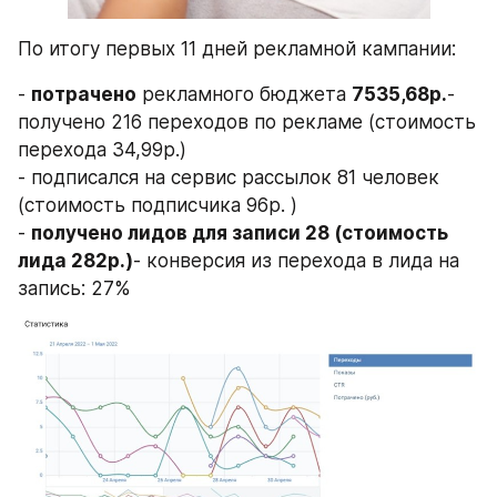
По итогу первых 11 дней рекламной кампании:
- 
потрачено
 рекламного бюджета 
7535,68р.
- 
получено 216 переходов по рекламе (стоимость 
перехода 34,99р.)
- подписался на сервис рассылок 81 человек 
(стоимость подписчика 96р. )
- 
получено лидов для записи 28 (стоимость 
лида 282р.)
- конверсия из перехода в лида на 
запись: 27%