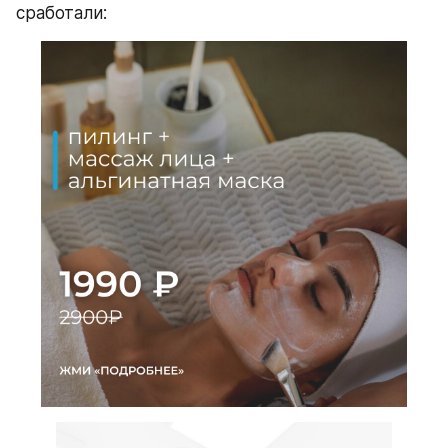
сработали: