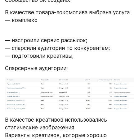
В качестве товара-локомотива выбрана услуга 
— комплекс 
— настроили сервис рассылок;
— спарсили аудитории по конкурентам;
— подготовили креативы;
Спарсерные аудитории:
В качестве креативов использовались 
статические изображения
Варианты креативов, которые хорошо 