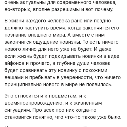
очень актуальны для современного человека, 
во-вторых, вполне разрешимы и вот почему.
В жизни каждого человека рано или поздно 
должно наступить время, когда закончится его 
познание внешнего мира. А вместе с ним 
закончится ощущение новизны. То есть ничего 
нового лично для него уже не будет. И даже 
если жизнь будет подкидывать новинки в виде 
айфонов и прочего, в глубине души человек 
будет сравнивать эту новинку с похожими 
вещами и пребывать в уверенности, что ничего 
принципиально нового в мире не появилось.
Это относится и к предметам, и к 
времяпрепровождению, и к жизненным 
ситуациям. Про всех про них когда-то 
становится понятно, что что-то такое уже было.