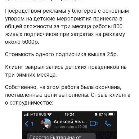
Посредством рекламы у блогеров с основным 
упором на детские мероприятия принесла в 
общей сложности за три месяца работы 800 
живых подписчиков при затратах на рекламу 
около 5000р.
Стоимость одного подписчика вышла 25р.
Клиент закрыл запись детских праздников на 
три зимних месяца.
Собственно, на этом работа была окончена, 
поставленные цели выполнены. Отзыв клиента 
о сотрудничестве: