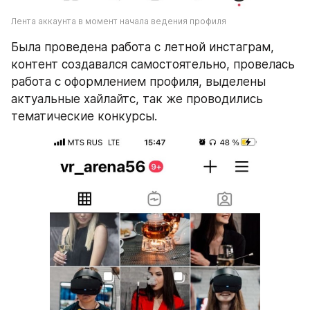
Лента аккаунта в момент начала ведения профиля
Была проведена работа с летной инстаграм, 
контент создавался самостоятельно, провелась 
работа с оформлением профиля, выделены 
актуальные хайлайтс, так же проводились 
тематические конкурсы.