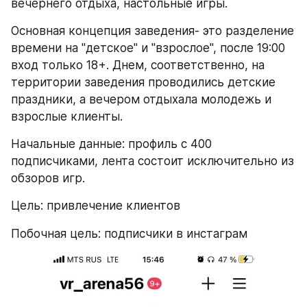
вечернего отдыха, настольные игры.
Основная концепция заведения- это разделение 
времени на "детское" и "взрослое", после 19:00 
вход только 18+. Днем, соответственно, на 
территории заведения проводились детские 
праздники, а вечером отдыхала молодежь и 
взрослые клиенты.
Начальные данные: профиль с 400 
подписчиками, лента состоит исключительно из 
обзоров игр.
Цель: привлечение клиентов
Побочная цель: подписчики в инстаграм