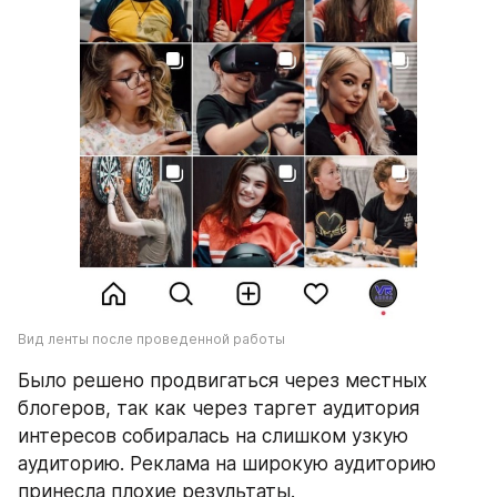
Вид ленты после проведенной работы
Было решено продвигаться через местных 
блогеров, так как через таргет аудитория 
интересов собиралась на слишком узкую 
аудиторию. Реклама на широкую аудиторию 
принесла плохие результаты.