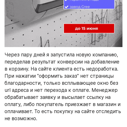
Через пару дней я запустила новую компанию, 
переделав результат конверсии на добавление 
в корзину. На сайте клиента есть недоработка. 
При нажатии "оформить заказ" нет страницы 
благодарности, только всплывающее окно без 
url адреса и нет перехода к оплате. Менеджер 
обрабатывает заявку и высылает ссылку на 
оплату, либо покупатель приезжает в магазин и 
оплачивает. То есть покупку на сайте отследить 
не возможно.