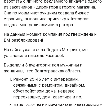
работать с личного рекламного аккаунта одного 
из заказчиков - директора второго магазина. 
Она по моим инструкциям создала бизнес 
страницу, выполнила привязку к Instagram, 
выдала мне роли администратора. 
На данный момент компания подтверждена и 
БМ разблокирован!
На сайте уже стояла Яндекс.Метрика, мы 
установили пиксель Facebook
Выделили 3 аудитории: пол мужчины и 
женщины,  гео Волгоградская область.
Ремонт 25-45 лет с интересами, 
связанными с ремонтом, дизайном, 
обустройством дома, недавно 
переехавшие, дом, квартира и пр.
Дача 35-65 лет с интересами, связанными с 