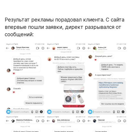
Результат рекламы порадовал клиента. С сайта 
впервые пошли заявки, директ разрывался от 
сообщений: