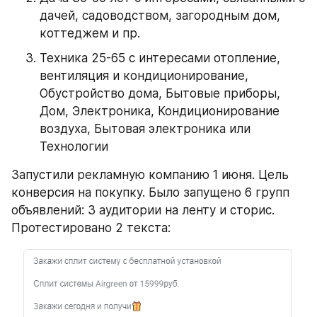
дачей, садоводством, загородным дом, 
коттеджем и пр.
Техника 25-65 с интересами отопление, 
вентиляция и кондиционирование, 
Обустройство дома, Бытовые приборы, 
Дом, Электроника, Кондиционирование 
воздуха, Бытовая электроника или 
Технологии
Запустили рекламную компанию 1 июня. Цель 
конверсия на покупку. Было запущено 6 групп 
объявлений: 3 аудитории на ленту и сторис. 
Протестировано 2 текста: