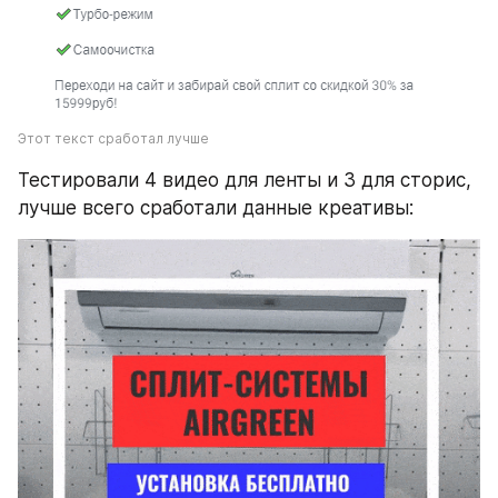
Этот текст сработал лучше
Тестировали 4 видео для ленты и 3 для сторис, 
лучше всего сработали данные креативы: