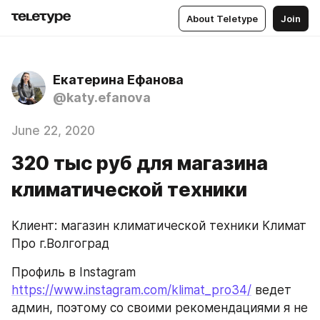
About Teletype
Join
Екатерина Ефанова
@katy.efanova
June 22, 2020
320 тыс руб для магазина
климатической техники
Клиент: магазин климатической техники Климат 
Про г.Волгоград
Профиль в Instagram 
https://www.instagram.com/klimat_pro34/
 ведет 
админ, поэтому со своими рекомендациями я не 