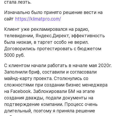
стала лезть.
Изначально было принято решение вести на 
сайт 
https://klimatpro.com/
Клиент уже рекламировался на радио, 
телевидении, Яндекс.Директ, эффективность 
была низкая, в таргет особо не верил. 
Договорились протестировать с бюджетом 
5000 руб.
С клиентом начали работать в начале мая 2020г. 
Заполнили бриф, составили и согласовали 
майнд-карту проекта. Столкнулись со 
сложностями при создании бизнес менеджера 
на Facebook. Заблокировали БМ на этапе 
создания дважды, подали документы на 
подтверждение компании. Процесс очень 
длительный, поэтому я приняла решение 