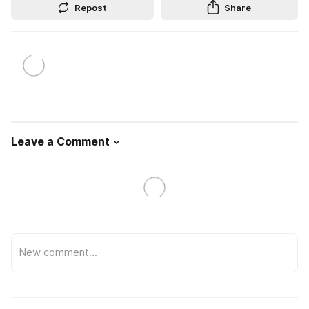
Repost
Share
Leave a Comment