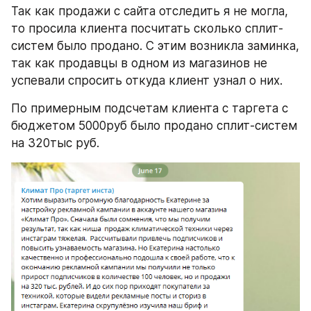
Так как продажи с сайта отследить я не могла, 
то просила клиента посчитать сколько сплит-
систем было продано. С этим возникла заминка, 
так как продавцы в одном из магазинов не 
успевали спросить откуда клиент узнал о них. 
По примерным подсчетам клиента с таргета с 
бюджетом 5000руб было продано сплит-систем 
на 320тыс руб.