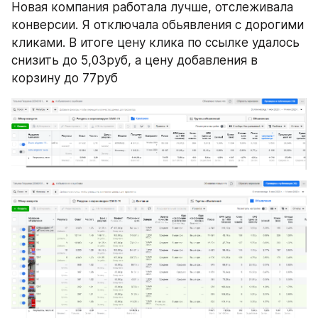
Новая компания работала лучше, отслеживала 
конверсии. Я отключала обьявления с дорогими 
кликами. В итоге цену клика по ссылке удалось 
снизить до 5,03руб, а цену добавления в 
корзину до 77руб