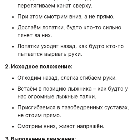
перетягиваем канат сверху.
При этом смотрим вниз, а не прямо.
Достаём лопатки, будто кто-то сильно 
тянет за них.
Лопатки уходят назад, как будто кто-то 
пытается вырвать руки.
2. Исходное положение:
Отходим назад, слегка сгибаем руки.
Встаём в позицию лыжника – как будто у 
нас огромные лыжные палки.
Присгибаемся в тазобедренных суставах, 
не стоим прямо.
Смотрим вниз, живот напряжён.
3. Выполнение движения: