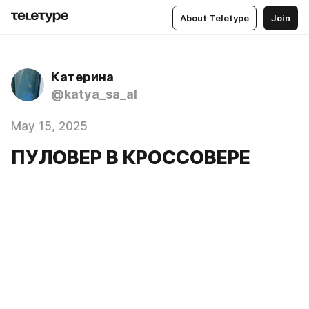
About Teletype
Join
Катерина
@katya_sa_al
May 15, 2025
ПУЛОВЕР В КРОССОВЕРЕ