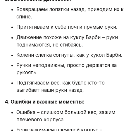
Возвращаем лопатки назад, приводим их к 
спине.
Притягиваем к себе почти прямые руки.
Движение похоже на куклу Барби – руки 
поднимаются, не сгибаясь.
Колени слегка согнуты, как у кукол Барби.
Ручки неподвижны, просто держатся за 
рукоять.
Подтягиваем вес, как будто кто-то 
выгибает наши руки назад.
4. Ошибки и важные моменты:
Ошибка – слишком большой вес, зажим 
плечевого корпуса.
Если зажимаем плечевой корпус – 