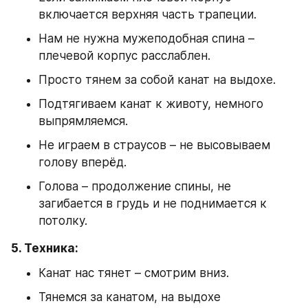
включается верхняя часть трапеции.
Нам не нужна мужеподобная спина – 
плечевой корпус расслаблен.
Просто тянем за собой канат на выдохе.
Подтягиваем канат к животу, немного 
выпрямляемся.
Не играем в страусов – не высовываем 
голову вперёд.
Голова – продолжение спины, не 
загибается в грудь и не поднимается к 
потолку.
5. Техника:
Канат нас тянет – смотрим вниз.
Тянемся за канатом, на выдохе 