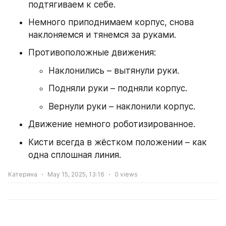
подтягиваем к себе.
Немного приподнимаем корпус, снова 
наклоняемся и тянемся за руками.
Противоположные движения:
Наклонились – вытянули руки.
Подняли руки – подняли корпус.
Вернули руки – наклонили корпус.
Движение немного роботизированное.
Кисти всегда в жёстком положении – как 
одна сплошная линия.
Катерина
May 15, 2025, 13:16
0
views