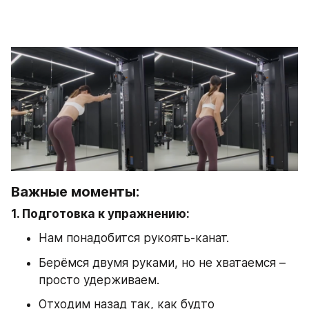
Важные моменты:
1. Подготовка к упражнению:
Нам понадобится рукоять-канат.
Берёмся двумя руками, но не хватаемся – 
просто удерживаем.
Отходим назад так, как будто 