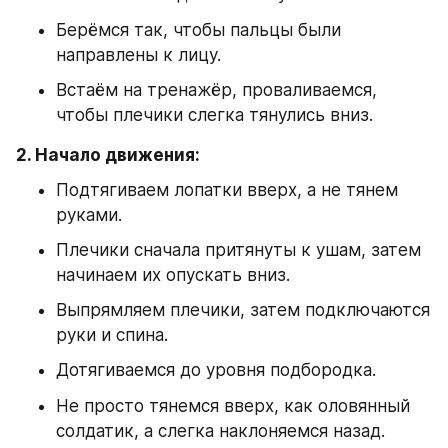
Берёмся так, чтобы пальцы были 
направлены к лицу.
Встаём на тренажёр, проваливаемся, 
чтобы плечики слегка тянулись вниз.
2. Начало движения:
Подтягиваем лопатки вверх, а не тянем 
руками.
Плечики сначала притянуты к ушам, затем 
начинаем их опускать вниз.
Выпрямляем плечики, затем подключаются 
руки и спина.
Дотягиваемся до уровня подбородка.
Не просто тянемся вверх, как оловянный 
солдатик, а слегка наклоняемся назад.