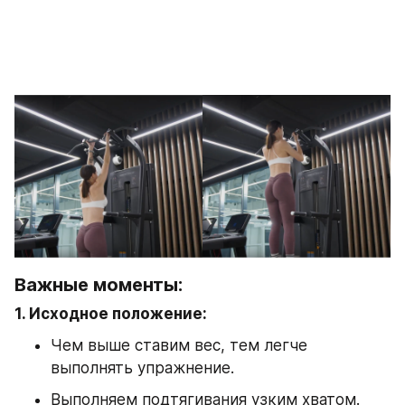
Важные моменты:
1. Исходное положение:
Чем выше ставим вес, тем легче 
выполнять упражнение.
Выполняем подтягивания узким хватом.