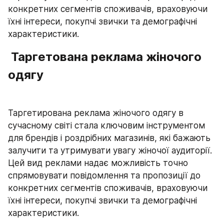
конкретних сегментів споживачів, враховуючи 
їхні інтереси, покупчі звички та демографічні 
характеристики.
 Таргетована реклама жіночого 
одягу
Таргетирована реклама жіночого одягу в 
сучасному світі стала ключовим інструментом 
для брендів і роздрібних магазинів, які бажають 
залучити та утримувати увагу жіночої аудиторії. 
Цей вид реклами надає можливість точно 
спрямовувати повідомлення та пропозиції до 
конкретних сегментів споживачів, враховуючи 
їхні інтереси, покупчі звички та демографічні 
характеристики.