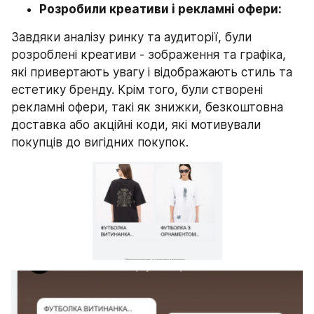
Розробили креативи і рекламні офери:
Завдяки аналізу ринку та аудиторії, були 
розроблені креативи - зображення та графіка, 
які привертають увагу і відображають стиль та 
естетику бренду. Крім того, були створені 
рекламні офери, такі як знижки, безкоштовна 
доставка або акційні коди, які мотивували 
покупців до вигідних покупок.