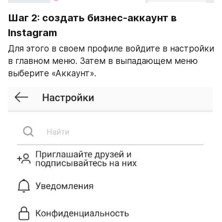
Шаг 2: создать бизнес-аккаунт в 
Instagram
Для этого в своем профиле войдите в настройки 
в главном меню. Затем в выпадающем меню 
выберите «Аккаунт».