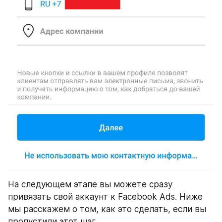
На следующем этапе вы можете сразу 
привязать свой аккаунт к Facebook Ads. Ниже 
мы расскажем о том, как это сделать, если вы 
пропустили этот шаг.