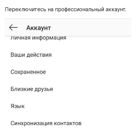
Переключитесь на профессиональный аккаунт.