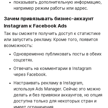
показывать дополнительную информацию, 
например режим работы или адрес.
Зачем привязывать бизнес-аккаунт 
Instagram к Facebook Ads
Так вы сможете получить доступ к статистике 
или запустить рекламу. Кроме того, появится 
возможность:
Одновременно публиковать посты в обеих 
соцсетях.
Отвечать на комментарии в Instagram 
через Facebook.
Настраивать рекламу в Instagram, 
используя Ads Manager. Сейчас это можно 
делать и без привязки аккаунтов, но опция 
доступна только для некоторых стран и 
имеет ограничения.