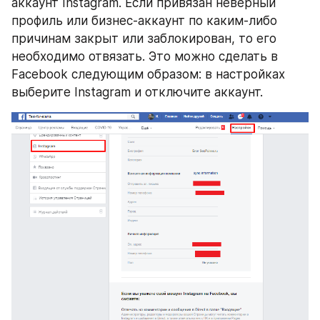
аккаунт Instagram. Если привязан неверный 
профиль или бизнес-аккаунт по каким-либо 
причинам закрыт или заблокирован, то его 
необходимо отвязать. Это можно сделать в 
Facebook следующим образом: в настройках 
выберите Instagram и отключите аккаунт.