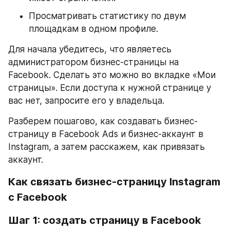
Просматривать статистику по двум 
площадкам в одном профиле.
Для начала убедитесь, что являетесь 
администратором бизнес-страницы на 
Facebook. Сделать это можно во вкладке «Мои 
страницы». Если доступа к нужной странице у 
вас нет, запросите его у владельца.
Разберем пошагово, как создавать бизнес-
страницу в Facebook Ads и бизнес-аккаунт в 
Instagram, а затем расскажем, как привязать 
аккаунт.
Как связать бизнес-страницу Instagram 
с Facebook
Шаг 1: создать страницу в Facebook 