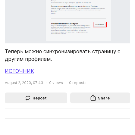
Теперь можно синхронизировать страницу с 
другим профилем.
ИСТОЧНИК
August 2, 2020, 07:43
0
views
0
reposts
Repost
Share