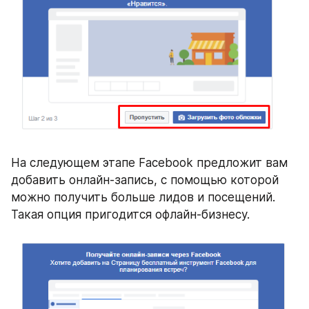
На следующем этапе Facebook предложит вам 
добавить онлайн-запись, с помощью которой 
можно получить больше лидов и посещений. 
Такая опция пригодится офлайн-бизнесу.