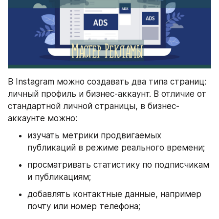
В Instagram можно создавать два типа страниц: 
личный профиль и бизнес-аккаунт. В отличие от 
стандартной личной страницы, в бизнес-
аккаунте можно:
изучать метрики продвигаемых 
публикаций в режиме реального времени;
просматривать статистику по подписчикам 
и публикациям;
добавлять контактные данные, например 
почту или номер телефона;