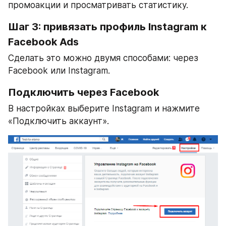
промоакции и просматривать статистику.
Шаг 3: привязать профиль Instagram к 
Facebook Ads
Сделать это можно двумя способами: через 
Facebook или Instagram.
Подключить через Facebook
В настройках выберите Instagram и нажмите 
«Подключить аккаунт».