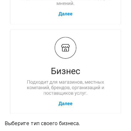
Выберите тип своего бизнеса.