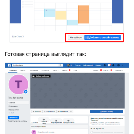
Готовая страница выглядит так: