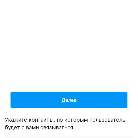
Укажите контакты, по которым пользователь 
будет с вами связываться.