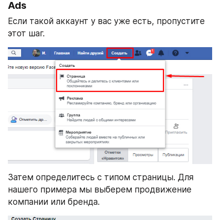
Ads
Если такой аккаунт у вас уже есть, пропустите 
этот шаг.
Затем определитесь с типом страницы. Для 
нашего примера мы выберем продвижение 
компании или бренда.