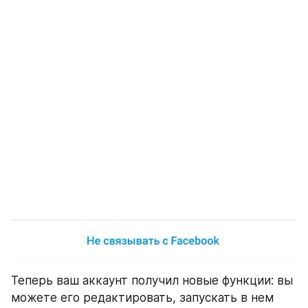
Теперь ваш аккаунт получил новые функции: вы 
можете его редактировать, запускать в нем 