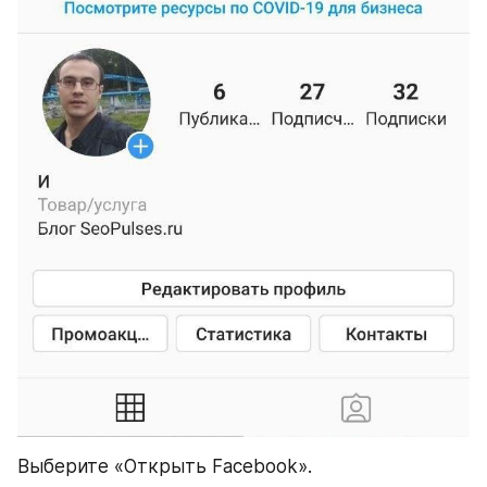
Выберите «Открыть Facebook».