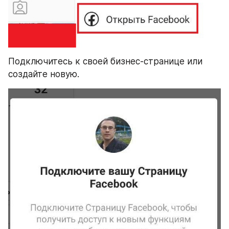
Подключитесь к своей бизнес-странице или 
создайте новую.