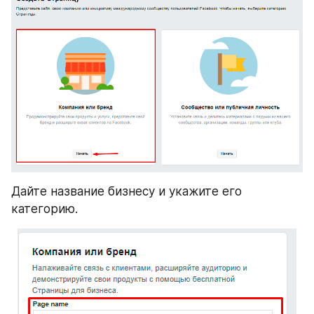
Дайте название бизнесу и укажите его 
категорию.