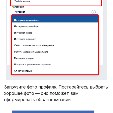
Загрузите фото профиля. Постарайтесь выбрать 
хорошее фото — оно поможет вам 
сформировать образ компании.