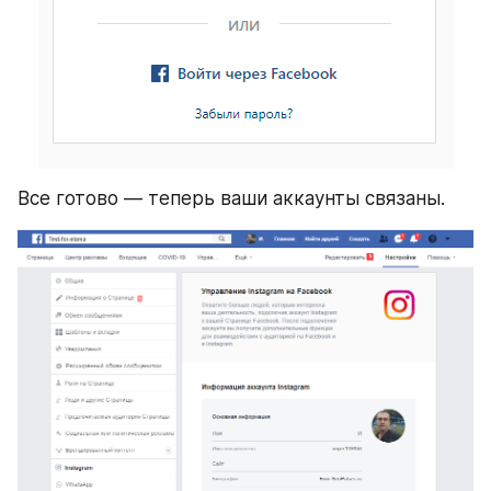
Все готово — теперь ваши аккаунты связаны.