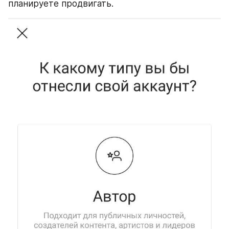
планируете продвигать.