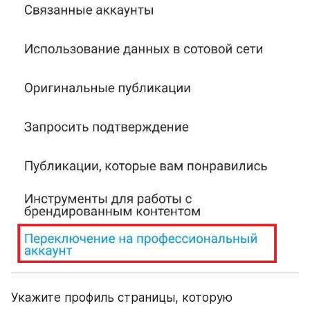
Укажите профиль страницы, которую 