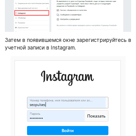
Затем в появившемся окне зарегистрируйтесь в 
учетной записи в Instagram.