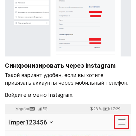
Синхронизировать через Instagram
Такой вариант удобен, если вы хотите 
привязать аккаунты через мобильный телефон.
Войдите в меню Instagram.