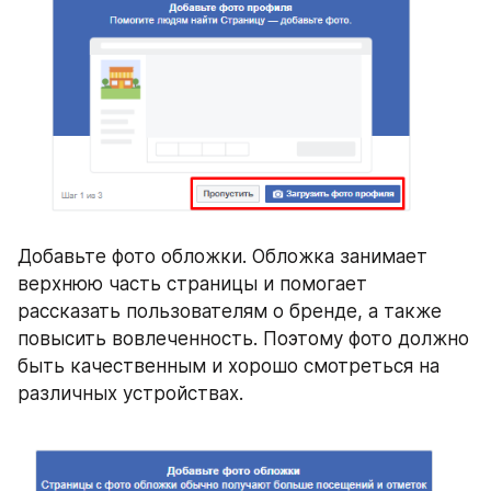
Добавьте фото обложки. Обложка занимает 
верхнюю часть страницы и помогает 
рассказать пользователям о бренде, а также 
повысить вовлеченность. Поэтому фото должно 
быть качественным и хорошо смотреться на 
различных устройствах.