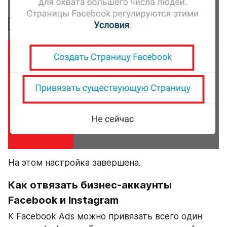
На этом настройка завершена.
Как отвязать бизнес-аккаунты 
Facebook и Instagram
К Facebook Ads можно привязать всего один 