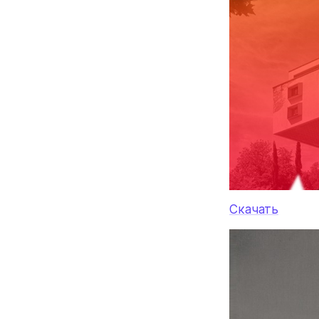
Скачать