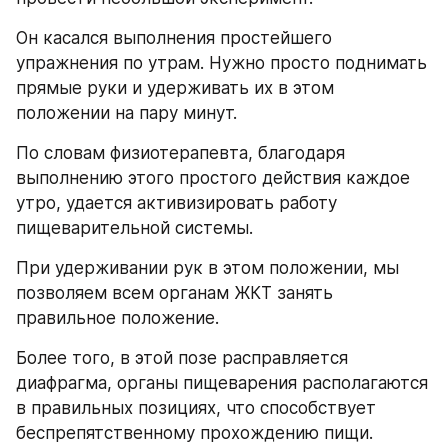
Он касался выполнения простейшего 
упражнения по утрам. Нужно просто поднимать 
прямые руки и удерживать их в этом 
положении на пару минут.
По словам физиотерапевта, благодаря 
выполнению этого простого действия каждое 
утро, удается активизировать работу 
пищеварительной системы.
При удерживании рук в этом положении, мы 
позволяем всем органам ЖКТ занять 
правильное положение.
Более того, в этой позе расправляется 
диафрагма, органы пищеварения располагаются 
в правильных позициях, что способствует 
беспрепятственному прохождению пищи.