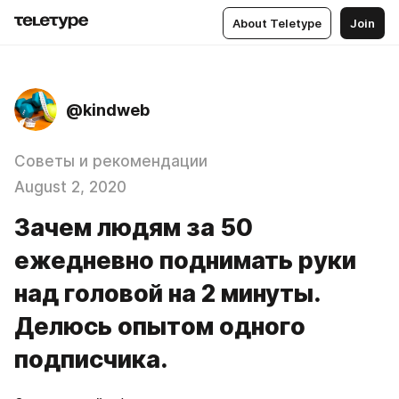
About Teletype
Join
@kindweb
Советы и рекомендации
August 2, 2020
Зачем людям за 50
ежедневно поднимать руки
над головой на 2 минуты.
Делюсь опытом одного
подписчика.