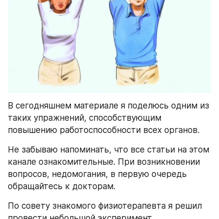
В сегодняшнем материале я поделюсь одним из 
таких упражнений, способствующим 
повышению работоспособности всех органов.
Не забываю напоминать, что все статьи на этом 
канале ознакомительные. При возникновении 
вопросов, недомогания, в первую очередь 
обращайтесь к докторам.
По совету знакомого физиотерапевта я решил 
провести небольшой эксперимент.