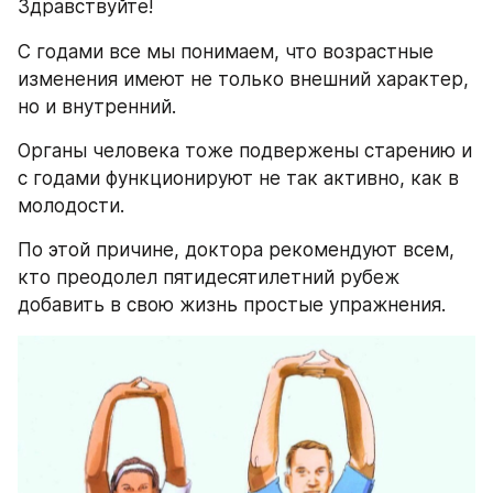
Здравствуйте!
С годами все мы понимаем, что возрастные 
изменения имеют не только внешний характер, 
но и внутренний.
Органы человека тоже подвержены старению и 
с годами функционируют не так активно, как в 
молодости.
По этой причине, доктора рекомендуют всем, 
кто преодолел пятидесятилетний рубеж 
добавить в свою жизнь простые упражнения.