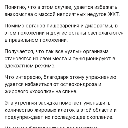
Понятно, что в этом случае, удается избежать 
знакомства с массой неприятных недугов ЖКТ.
Помимо органов пищеварения и диафрагмы, в 
этом положении и другие органы располагаются 
в правильном положении.
Получается, что так все «узлы» организма 
становятся на свои места и функционируют в 
адекватном режиме.
Что интересно, благодаря этому упражнению 
удается избавиться от остеохондроза и 
жирового «хохолка» на спине.
Эта утренняя зарядка помогает уменьшить 
количество жировых клеток в этой области и 
предупреждает их последующее скопление.