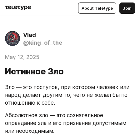
About Teletype
Join
Vlad
@king_of_the
May 12, 2025
Истинное Зло
Зло — это поступок, при котором человек или 
народ делает другим то, чего не желал бы по 
отношению к себе.
Абсолютное зло — это сознательное 
оправдание зла и его признание допустимым 
или необходимым.