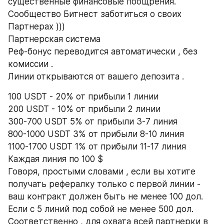
существенные финансовые поощрения. 
Сообщество Битнест заботиться о своих 
Партнерах )))
Партнерская система
Реф-бонус переводится автоматически , без 
комиссии .
Линии открываются от вашего депозита .
100 USDT - 20% от прибыли 1 линии
200 USDT - 10% от прибыли 2 линии
300-700 USDT 5% от прибыли 3-7 линия
800-1000 USDT 3% от прибыли 8-10 линия
1100-1700 USDT 1% от прибыли 11-17 линия
Каждая линия по 100 $
Говоря, простыми словами , если вы хотите 
получать рефералку только с первой линии - 
ваш контракт должен быть не менее 100 дол. 
Если с 5 линий под собой не менее 500 дол. 
Соответственно , для охвата всей партнерки в 