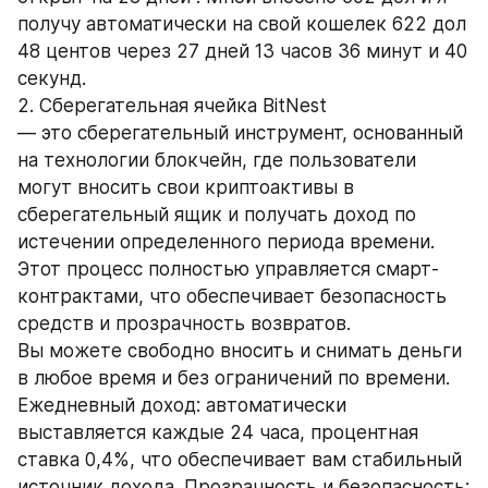
получу автоматически на свой кошелек 622 дол 
48 центов через 27 дней 13 часов 36 минут и 40 
секунд.
2. Сберегательная ячейка BitNest
— это сберегательный инструмент, основанный 
на технологии блокчейн, где пользователи 
могут вносить свои криптоактивы в 
сберегательный ящик и получать доход по 
истечении определенного периода времени. 
Этот процесс полностью управляется смарт-
контрактами, что обеспечивает безопасность 
средств и прозрачность возвратов.
Вы можете свободно вносить и снимать деньги 
в любое время и без ограничений по времени.
Ежедневный доход: автоматически 
выставляется каждые 24 часа, процентная 
ставка 0,4%, что обеспечивает вам стабильный 
источник дохода. Прозрачность и безопасность: 