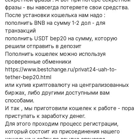
фразы - вы навсегда потеряете свои средства.
После установки кошелька нам надо :
пополнить BNB на сумму 1-2 дол - для 
транзакций
пополнить USDT bep20 на сумму, которую 
решили отправить в депозит
Пополнить кошелек можно используя 
проверенные обменники 
https://www.bestchange.ru/privat24-uah-to-
tether-bep20.html                                                     
или купив криптовалюту на централизованных 
биржах, либо другими доступными вам 
способами.
И так , мы приготовили кошелек к работе - пора 
приступать к заработку денег.
Для этого проходим процесс регистрации, 
который состоит из присоединения нашего 