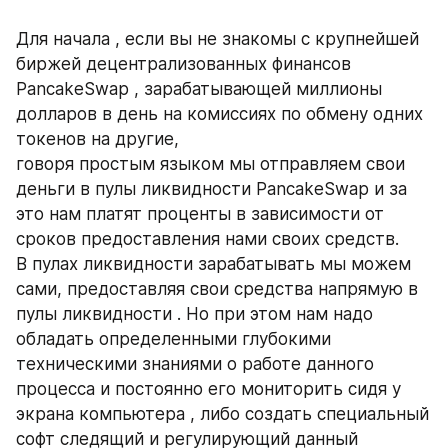
Для начала , если вы не знакомы с крупнейшей 
биржей децентрализованных финансов 
PancakeSwap , зарабатывающей миллионы 
долларов в день на комиссиях по обмену одних 
токенов на другие,
говоря простым языком мы отправляем свои 
деньги в пулы ликвидности PancakeSwap и за 
это нам платят проценты в зависимости от 
сроков предоставления нами своих средств.
В пулах ликвидности зарабатывать мы можем 
сами, предоставляя свои средства напрямую в 
пулы ликвидности . Но при этом нам надо 
обладать определенными глубокими 
техническими знаниями о работе данного 
процесса и постоянно его мониторить сидя у 
экрана компьютера , либо создать специальный 
софт следящий и регулирующий данный 