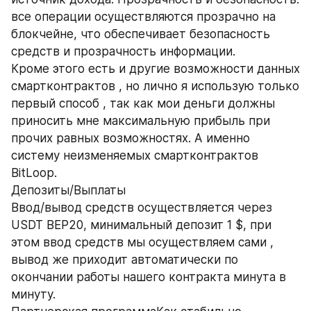
все операции осуществляются прозрачно на 
блокчейне, что обеспечивает безопасность 
средств и прозрачность информации.
Кроме этого есть и другие возможности данных 
смартконтрактов , но лично я использую только 
первый способ , так как мои деньги должны 
приносить мне максимальную прибыль при 
прочих равных возможностях. А именно 
систему неизменяемых смартконтрактов 
BitLoop.
Депозиты/Выплаты
Ввод/вывод средств осуществляется через 
USDT BEP20, минимальный депозит 1 $, при 
этом ввод средств мы осуществляем сами , 
вывод же приходит автоматически по 
окончании работы нашего контракта минута в 
минуту.