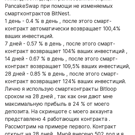
PancakeSwap при помощи не изменяемых 
смартконтрактов BitNest.
1 день - 0.4 % в день , после этого смарт-
контракт автоматически возвращает 100,4% 
ваших инвестиций.
7 дней - 0.57 % в день , после этого смарт-
контракт возвращает 104% ваших инвестиций ,
14 дней - 0.67 % в день , после этого смарт-
контракт возвращает 109,5% ваших инвестиций,
28 дней - 0.85 % в день , после этого смарт-
контракт возвращает 124% ваших инвестиций.
Лично я использую смартконтракты Bitloop 
сроком на 28 дней , так как они дают мне 
максимальную прибыль в 24 % от моего 
депозита. На скриншоте с моего аккаунта 
представлено 4 работающих контракта .
Рассмотрим на примере первого. Контракт 
открыт на 28 дней . Мной внесено 502 дол и я 