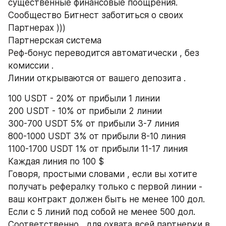
существенные финансовые поощрения. 
Сообщество Битнест заботиться о своих 
Партнерах )))
Партнерская система
Реф-бонус переводится автоматически , без 
комиссии .
Линии открываются от вашего депозита .
100 USDT - 20% от прибыли 1 линии
200 USDT - 10% от прибыли 2 линии
300-700 USDT 5% от прибыли 3-7 линия
800-1000 USDT 3% от прибыли 8-10 линия
1100-1700 USDT 1% от прибыли 11-17 линия
Каждая линия по 100 $
Говоря, простыми словами , если вы хотите 
получать рефералку только с первой линии - 
ваш контракт должен быть не менее 100 дол. 
Если с 5 линий под собой не менее 500 дол. 
Соответственно , для охвата всей партнерки в 