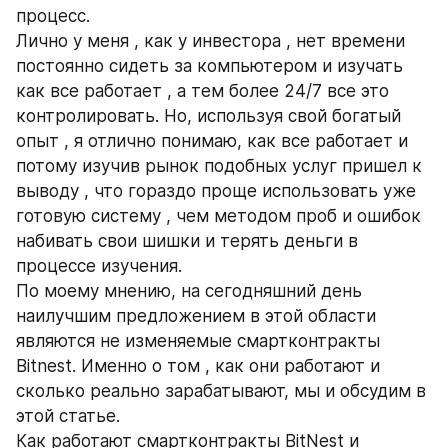
процесс.
Лично у меня , как у инвестора , нет времени 
постоянно сидеть за компьютером и изучать 
как все работает , а тем более 24/7 все это 
контролировать. Но, используя свой богатый 
опыт , я отлично понимаю, как все работает и 
потому изучив рынок подобных услуг пришел к 
выводу , что гораздо проще использовать уже 
готовую систему , чем методом проб и ошибок 
набивать свои шишки и терять деньги в 
процессе изучения.
По моему мнению, на сегодняшний день 
наилучшим предложением в этой области 
являются не изменяемые смартконтракты 
Bitnest. Именно о том , как они работают и 
сколько реально зарабатывают, мы и обсудим в 
этой статье.  
Как работают смартконтракты BitNest и 