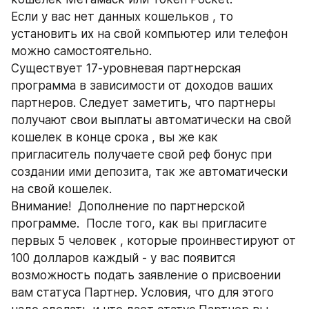
Если у вас нет данных кошельков , то 
установить их на свой компьютер или телефон 
можно самостоятельно.
Существует 17-уровневая партнерская 
программа в зависимости от доходов ваших 
партнеров. Следует заметить, что партнеры 
получают свои выплаты автоматически на свой 
кошелек в конце срока , вы же как 
пригласитель получаете свой реф бонус при 
создании ими депозита, так же автоматически 
на свой кошелек.
Внимание!  Дополнение по партнерской 
программе.  После того, как вы пригласите 
первых 5 человек , которые проинвестируют от 
100 долларов каждый - у вас появится 
возможность подать заявление о присвоении 
вам статуса Партнер. Условия, что для этого 