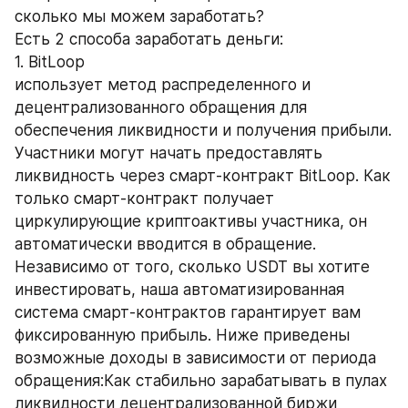
сколько мы можем заработать?
Есть 2 способа заработать деньги:
1. BitLoop
использует метод распределенного и 
децентрализованного обращения для 
обеспечения ликвидности и получения прибыли. 
Участники могут начать предоставлять 
ликвидность через смарт-контракт BitLoop. Как 
только смарт-контракт получает 
циркулирующие криптоактивы участника, он 
автоматически вводится в обращение.
Независимо от того, сколько USDT вы хотите 
инвестировать, наша автоматизированная 
система смарт-контрактов гарантирует вам 
фиксированную прибыль. Ниже приведены 
возможные доходы в зависимости от периода 
обращения:Как стабильно зарабатывать в пулах 
ликвидности децентрализованной биржи 