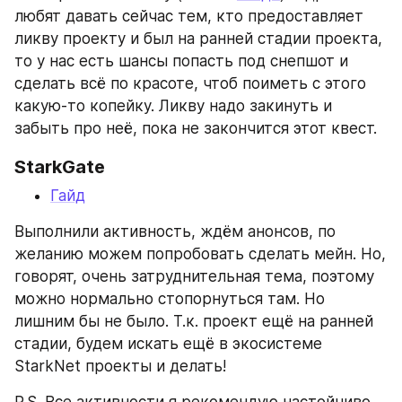
любят давать сейчас тем, кто предоставляет 
ликву проекту и был на ранней стадии проекта, 
то у нас есть шансы попасть под снепшот и 
сделать всё по красоте, чтоб поиметь с этого 
какую-то копейку. Ликву надо закинуть и 
забыть про неё, пока не закончится этот квест.
StarkGate
Гайд
Выполнили активность, ждём анонсов, по 
желанию можем попробовать сделать мейн. Но, 
говорят, очень затруднительная тема, поэтому 
можно нормально стопорнуться там. Но 
лишним бы не было. Т.к. проект ещё на ранней 
стадии, будем искать ещё в экосистеме 
StarkNet проекты и делать!