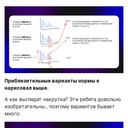
Приблизительные варианты нормы я 
нарисовал выше.
А как выглядит накрутка? Эти ребята довольно 
изобретательны , поэтому вариантов бывает 
много: