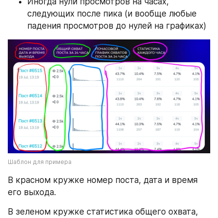
Иногда нули просмотров на часах, 
следующих после пика (и вообще любые 
падения просмотров до нулей на графиках)
Шаблон для примера
В красном кружке номер поста, дата и время 
его выхода.
В зеленом кружке статистика общего охвата, 