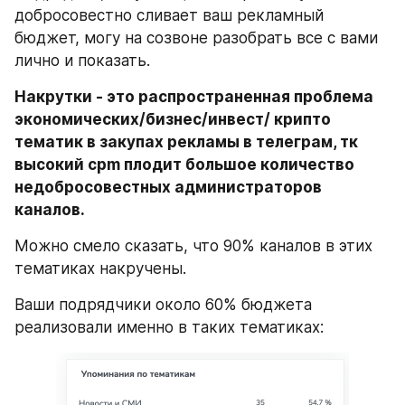
добросовестно сливает ваш рекламный 
бюджет, могу на созвоне разобрать все с вами 
лично и показать.
Накрутки - это распространенная проблема 
экономических/бизнес/инвест/ крипто 
тематик в закупах рекламы в телеграм, тк 
высокий cpm плодит большое количество 
недобросовестных администраторов 
каналов.
​Можно смело сказать, что 90% каналов в этих 
тематиках накручены.
​Ваши подрядчики около 60% бюджета 
реализовали именно в таких тематиках: