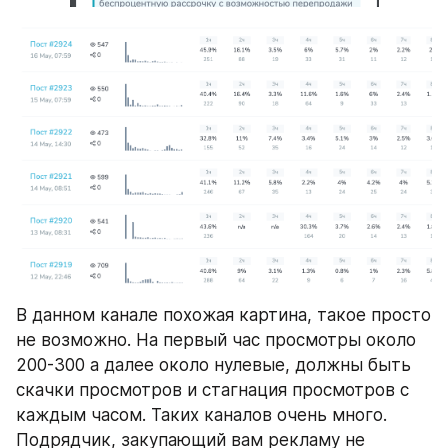
В данном канале похожая картина, такое просто 
не возможно. На первый час просмотры около 
200-300 а далее около нулевые, должны быть 
скачки просмотров и стагнация просмотров с 
каждым часом. Таких каналов очень много. 
Подрядчик, закупающий вам рекламу не 