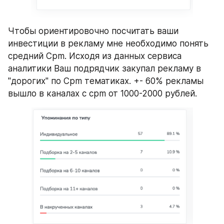
Чтобы ориентировочно посчитать ваши 
инвестиции в рекламу мне необходимо понять 
средний Cpm. Исходя из данных сервиса 
аналитики Ваш подрядчик закупал рекламу в 
"дорогих" по Cpm тематиках. +- 60% рекламы 
вышло в каналах с cpm от 1000-2000 рублей.