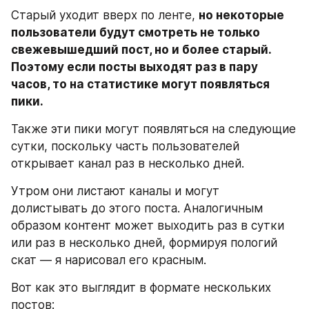
Старый уходит вверх по ленте, 
но некоторые 
пользователи будут смотреть не только 
свежевышедший пост, но и более старый. 
Поэтому если посты выходят раз в пару 
часов, то на статистике могут появляться 
пики.
Также эти пики могут появляться на следующие 
сутки, поскольку часть пользователей 
открывает канал раз в несколько дней.
Утром они листают каналы и могут 
долистывать до этого поста. Аналогичным 
образом контент может выходить раз в сутки 
или раз в несколько дней, формируя пологий 
скат — я нарисовал его красным.
Вот как это выглядит в формате нескольких 
постов: