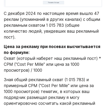
С декабря 2024 по настоящее время вышло 47 
реклам (упоминаний в других каналах) с общим 
рекламным охватом 1 015 783 (общее 
количество людей, увидевших ваш рекламный 
пост).
Цена за рекламу при посевах высчитывается 
по формуле: 
Охват (который наберет наш рекламный пост) * 
СPM ("Cost Per Mille" или цена за 1000 
просмотров) / 1000
Зная общий рекламный охват (1 015 783) и 
примерный CPM ("Cost Per Mille" или цена за 
1000 просмотров) тематик, в которых ваш 
подрядчик размещал рекламу я могу 
ориентировочно сосчитать какой рекламный 