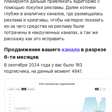
планируете дальше привлекать аудиторию с 
помощью покупки рекламы. Далее копнем 
глубже в аналитику каналов, где размещалась 
реклама и креативы, чтобы наглядно показать 
из-за чего средства на рекламу были 
потрачены в накрученных каналах, а так же 
расскажу как это исправить.
Продвижение вашего 
канала
 в разрезе 
6-ти месяцев
В сентябре 2024 года у вас было 183 
подписчика, на данный момент 4941.