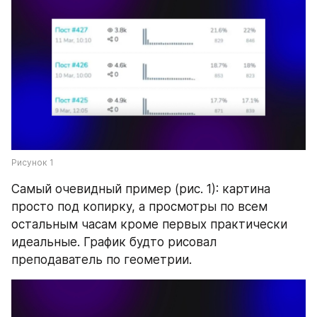
Рисунок 1
Самый очевидный пример (рис. 1): картина 
просто под копирку, а просмотры по всем 
остальным часам кроме первых практически 
идеальные. График будто рисовал 
преподаватель по геометрии.