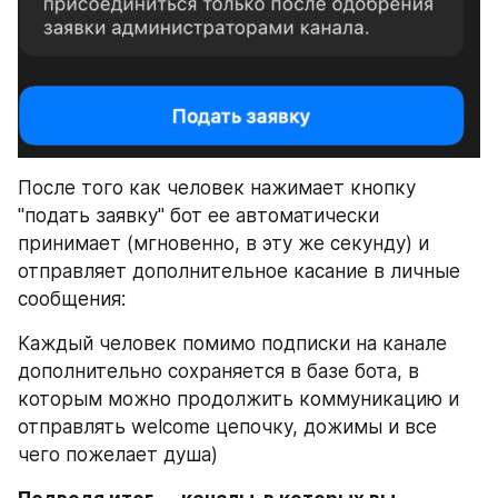
После того как человек нажимает кнопку 
"подать заявку" бот ее автоматически 
принимает (мгновенно, в эту же секунду) и 
отправляет дополнительное касание в личные 
сообщения:
Каждый человек помимо подписки на канале 
дополнительно сохраняется в базе бота, в 
которым можно продолжить коммуникацию и 
отправлять welcome цепочку, дожимы и все 
чего пожелает душа)