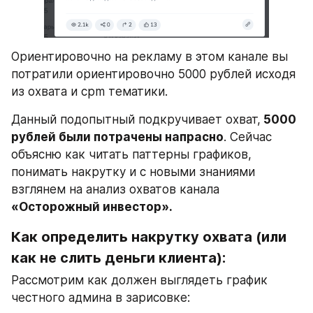
Ориентировочно на рекламу в этом канале вы 
потратили ориентировочно 5000 рублей исходя 
из охвата и cpm тематики.
Данный подопытный подкручивает охват,
 5000 
рублей были потрачены напрасно
. Сейчас 
объясню как читать паттерны графиков, 
понимать накрутку и с новыми знаниями 
взглянем на анализ охватов канала 
«Осторожный инвестор».
Как определить накрутку охвата (или 
как не слить деньги клиента):
Рассмотрим как должен выглядеть график 
честного админа в зарисовке: