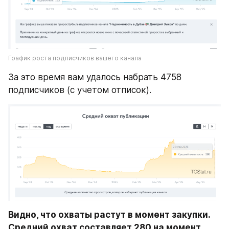
График роста подписчиков вашего канала
За это время вам удалось набрать 4758 
подписчиков (с учетом отписок).
Видно, что охваты растут в момент закупки. 
Средний охват составляет 280 на момент 