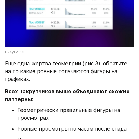
Рисунок 3
Еще одна жертва геометрии (рис.3): обратите 
на то какие ровные получаются фигуры на 
графиках.
Всех накрутчиков выше объединяют схожие 
паттерны:
Геометрически правильные фигуры на 
просмотрах
Ровные просмотры по часам после спада