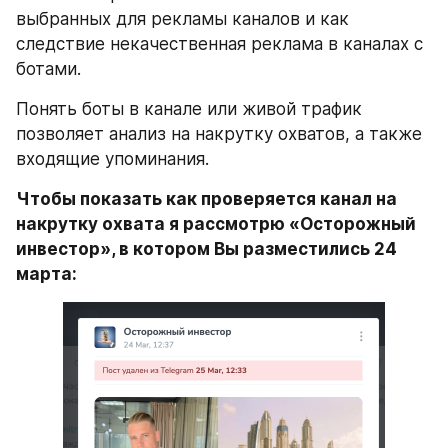
выбранных для рекламы каналов и как 
следствие некачественная реклама в каналах с 
ботами.
Понять боты в канале или живой трафик 
позволяет анализ на накрутку охватов, а также 
входящие упоминания.
Чтобы показать как проверяется канал на 
накрутку охвата я рассмотрю «Осторожный 
инвестор», в котором Вы разместились 24 
марта: