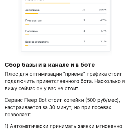
Сбор базы и в канале и в боте
Плюс для оптимизации "приема" трафика стоит 
подключить приветственного бота. Насколько я 
вижу сейчас он у вас не стоит.
Сервис Fleep Bot стоит копейки (500 руб/мес), 
настраивается за 30 минут, но при посевах 
позволяет:
1) Автоматически принимать заявки мгновенно 