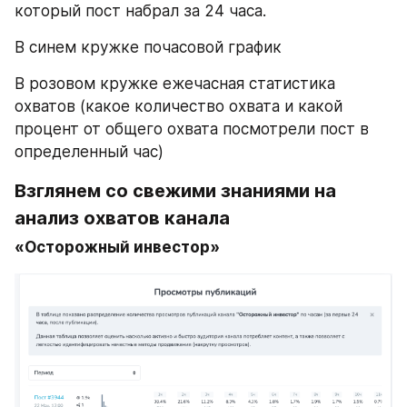
который пост набрал за 24 часа.
В синем кружке почасовой график
В розовом кружке ежечасная статистика 
охватов (какое количество охвата и какой 
процент от общего охвата посмотрели пост в 
определенный час)
Взглянем со свежими знаниями на 
анализ охватов канала
«Осторожный инвестор»