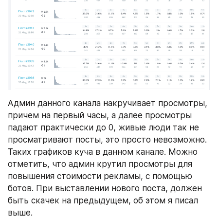
Админ данного канала накручивает просмотры, 
причем на первый часы, а далее просмотры 
падают практически до 0, живые люди так не 
просматривают посты, это просто невозможно. 
Таких графиков куча в данном канале. Можно 
отметить, что админ крутил просмотры для 
повышения стоимости рекламы, с помощью 
ботов. При выставлении нового поста, должен 
быть скачек на предыдущем, об этом я писал 
выше.