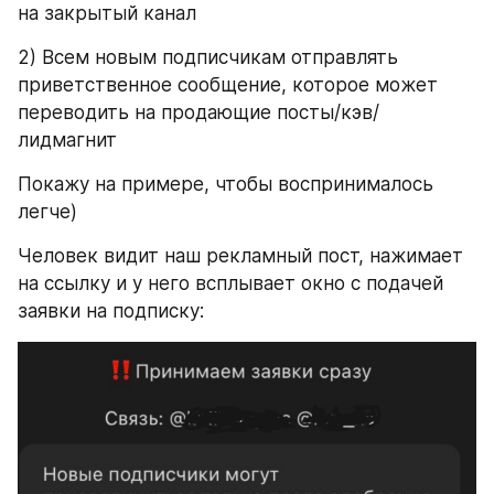
на закрытый канал
2) Всем новым подписчикам отправлять 
приветственное сообщение, которое может 
переводить на продающие посты/кэв/
лидмагнит
Покажу на примере, чтобы воспринималось 
легче)
Человек видит наш рекламный пост, нажимает 
на ссылку и у него всплывает окно с подачей 
заявки на подписку: