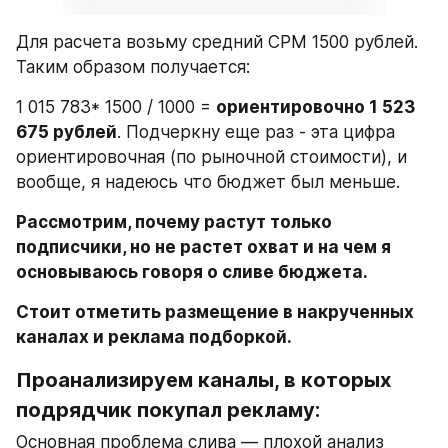
Для расчета возьму средний CPM 1500 рублей. 
Таким образом получается:
1 015 783* 1500 / 1000 = 
ориентировочно 1 523 
675 рублей
. Подчеркну еще раз - эта цифра 
ориентировочная (по рыночной стоимости), и 
вообще, я надеюсь что бюджет был меньше.
Рассмотрим, почему растут только 
подписчики, но не растет охват и на чем я 
основываюсь говоря о сливе бюджета.
Стоит отметить размещение в накрученных 
каналах и реклама подборкой.
Проанализируем каналы, в которых 
подрядчик покупал рекламу:
Основная проблема слива — плохой анализ 