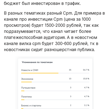
бюджет был инвестирован в трафик.
В разных тематиках разный Cpm. Для примера в 
канале про инвестиции Cpm (цена за 1000 
просмотров) будет 1500-2000 рублей, так как 
подразумевается, что канал читает более 
платежеспособная аудитория. А в новостном 
канале вилка cpm будет 300-600 рублей, тк в 
новостниках сидит разношерстная публика.