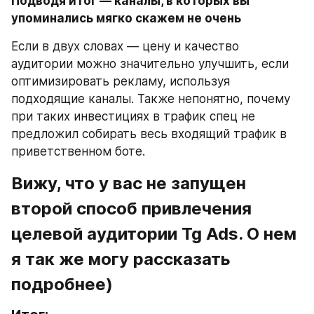
Подводя итог — каналы, в которых вы 
упоминались мягко скажем не очень 
Если в двух словах — цену и качество 
аудитории можно значительно улучшить, если 
оптимизировать рекламу, используя 
подходящие каналы. Также непонятно, почему 
при таких инвестициях в трафик спец не 
предложил собирать весь входящий трафик в 
приветственном боте.
Вижу, что у вас не запущен 
второй способ привлечения 
целевой аудитории Tg Ads. О нем 
я так же могу рассказать 
подробнее)