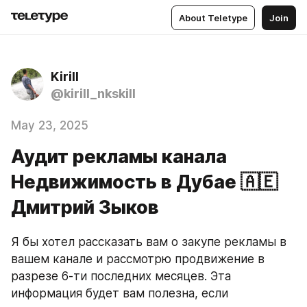
About Teletype
Join
Kirill
@kirill_nkskill
May 23, 2025
Аудит рекламы канала
Недвижимость в Дубае 🇦🇪
Дмитрий Зыков
Я бы хотел рассказать вам о закупе рекламы в 
вашем канале и рассмотрю продвижение в 
разрезе 6-ти последних месяцев. Эта 
информация будет вам полезна, если 