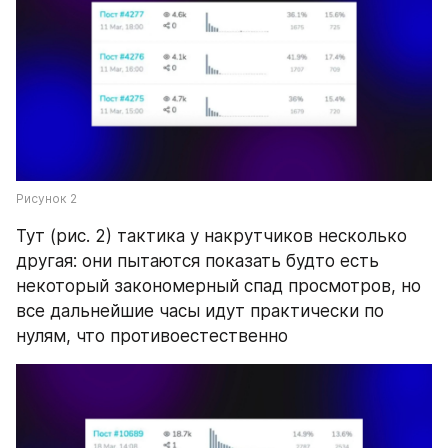
Рисунок 2
Тут (рис. 2) тактика у накрутчиков несколько 
другая: они пытаются показать будто есть 
некоторый закономерный спад просмотров, но 
все дальнейшие часы идут практически по 
нулям, что противоестественно