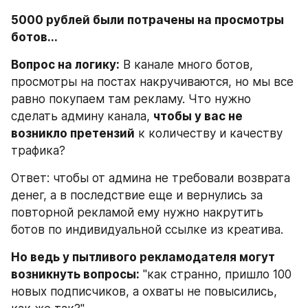
5000 рублей были потрачены на просмотры 
ботов...
Вопрос на логику:
 В канале много ботов, 
просмотры на постах накручиваются, но мы все 
равно покупаем там рекламу. Что нужно 
сделать админу канала, 
чтобы у вас не 
возникло претензий
 к количеству и качеству 
трафика?
Ответ: чтобы от админа не требовали возврата 
денег, а в последствие еще и вернулись за 
повторной рекламой ему нужно накрутить 
ботов по индивидуальной ссылке из креатива.
Но ведь у пытливого рекламодателя могут 
возникнуть вопросы:
 "как странно, пришло 100 
новых подписчиков, а охваты не повысились, 