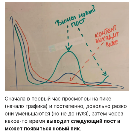
Сначала в первый час просмотры на пике 
(начало графика) и постепенно, довольно резко 
они уменьшаются (но не до нуля), затем через 
какое-то время 
выходит следующий пост и 
может появиться новый пик
.