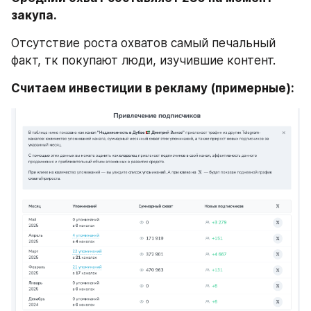
закупа. 
Отсутствие роста охватов самый печальный 
факт, тк покупают люди, изучившие контент.
Считаем инвестиции в рекламу (примерные):