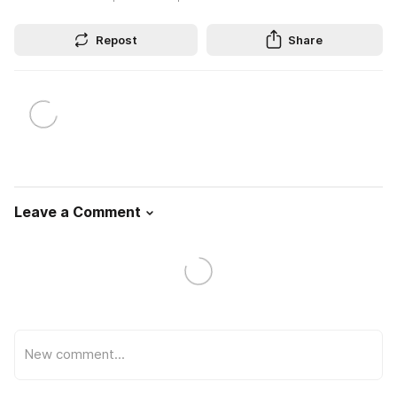
Repost
Share
Leave a Comment