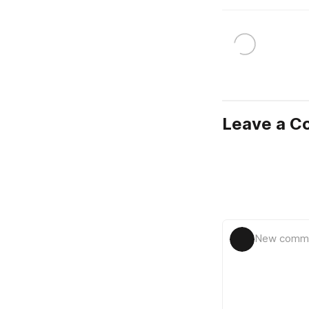
Leave a 