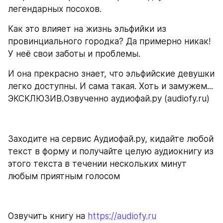
легендарных посохов.
Как это влияет на жизнь эльфийки из 
провинциального городка? Да примерно никак! 
У неё свои заботы и проблемы.
И она прекрасно знает, что эльфийские девушки 
легко доступны. И сама такая. Хоть и замужем... 
ЭКСКЛЮЗИВ.Озвученно аудиофай.ру (audiofy.ru)
Заходите на сервис Аудиофай.ру, кидайте любой 
текст в форму и получайте целую аудиокнигу из 
этого текста в течении нескольких минут 
любым приятным голосом
Озвучить книгу на 
https://audiofy.ru