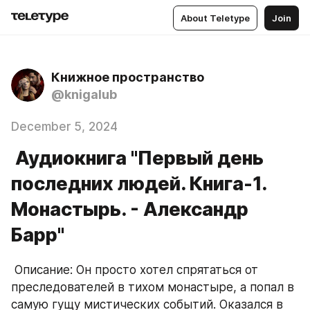
About Teletype
Join
Книжное пространство
@knigalub
December 5, 2024
Аудиокнига "Первый день
последних людей. Книга-1.
Монастырь. - Александр
Барр"
 Описание: Он просто хотел спрятаться от 
преследователей в тихом монастыре, а попал в 
самую гущу мистических событий. Оказался в 