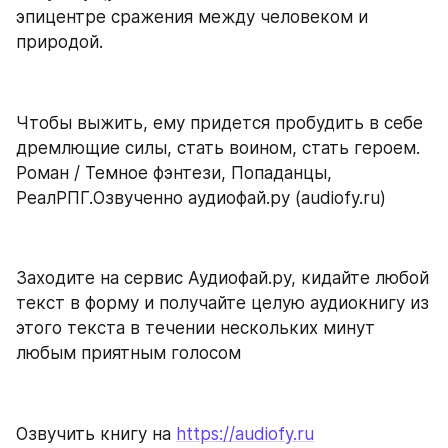
эпицентре сражения между человеком и 
природой.
Чтобы выжить, ему придется пробудить в себе 
дремлющие силы, стать воином, стать героем. 
Роман / Темное фэнтези, Попаданцы, 
РеалРПГ.Озвученно аудиофай.ру (audiofy.ru)
Заходите на сервис Аудиофай.ру, кидайте любой 
текст в форму и получайте целую аудиокнигу из 
этого текста в течении нескольких минут 
любым приятным голосом
Озвучить книгу на 
https://audiofy.ru