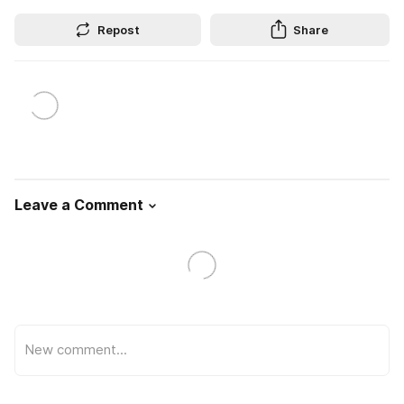
Repost
Share
Leave a Comment