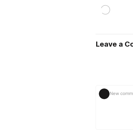
Leave a 