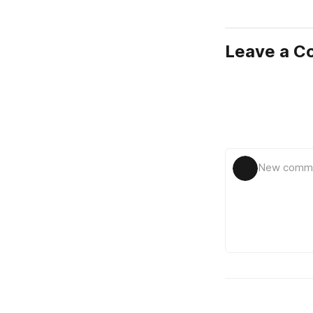
Leave a 