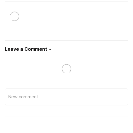
Leave a Comment