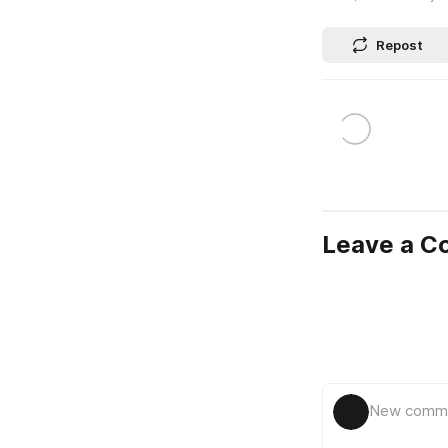
Repost
Leave a 