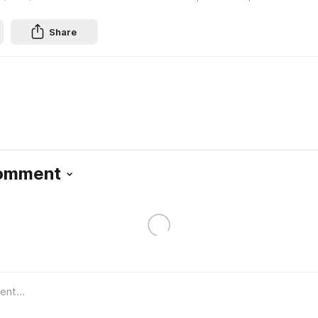
Share
Comment