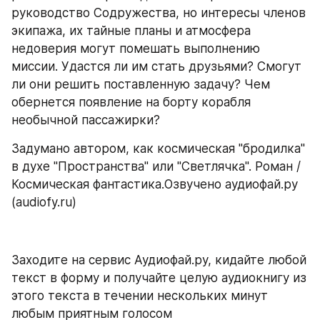
руководство Содружества, но интересы членов 
экипажа, их тайные планы и атмосфера 
недоверия могут помешать выполнению 
миссии. Удастся ли им стать друзьями? Смогут 
ли они решить поставленную задачу? Чем 
обернется появление на борту корабля 
необычной пассажирки?
Задумано автором, как космическая "бродилка" 
в духе "Пространства" или "Светлячка". Роман / 
Космическая фантастика.Озвучено аудиофай.ру 
(audiofy.ru)
Заходите на сервис Аудиофай.ру, кидайте любой 
текст в форму и получайте целую аудиокнигу из 
этого текста в течении нескольких минут 
любым приятным голосом