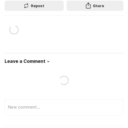
Repost
Share
Leave a Comment