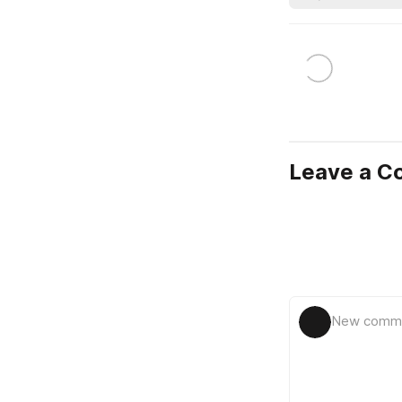
Leave a 