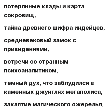
потерянные клады и карта 
сокровищ,
тайна древнего шифра индейцев,
средневековый замок с 
привидениями,
встречи со странным 
психоаналитиком,
темный дух, что заблудился в 
каменных джунглях мегаполиса,
заклятие магического ожерелья,