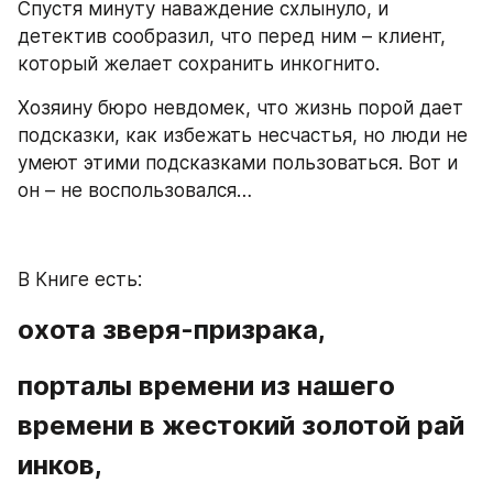
Спустя минуту наваждение схлынуло, и 
детектив сообразил, что перед ним – клиент, 
который желает сохранить инкогнито.
Хозяину бюро невдомек, что жизнь порой дает 
подсказки, как избежать несчастья, но люди не 
умеют этими подсказками пользоваться. Вот и 
он – не воспользовался…
В Книге есть:
охота зверя-призрака,
порталы времени из нашего 
времени в жестокий золотой рай 
инков,