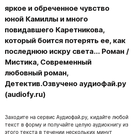
яркое и обреченное чувство 
юной Камиллы и много 
повидавшего Каретникова, 
который боится потерять ее, как 
последнюю искру света... Роман / 
Мистика, Современный 
любовный роман, 
Детектив.Озвучено аудиофай.ру 
(audiofy.ru)
Заходите на сервис Аудиофай.ру, кидайте любой 
текст в форму и получайте целую аудиокнигу из 
этого текста в течении нескольких минут 