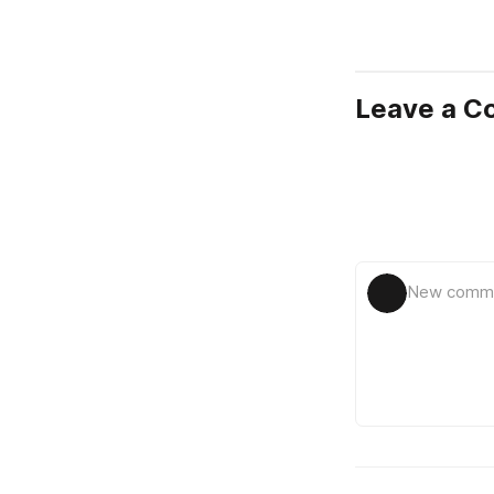
Leave a 