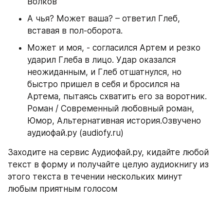
Волков
А чья? Может ваша? – ответил Глеб, 
вставая в пол-оборота.
Может и моя, - согласился Артем и резко 
ударил Глеба в лицо. Удар оказался 
неожиданным, и Глеб отшатнулся, но 
быстро пришел в себя и бросился на 
Артема, пытаясь схватить его за воротник. 
Роман / Современный любовный роман, 
Юмор, Альтернативная история.Озвучено 
аудиофай.ру (audiofy.ru)
Заходите на сервис Аудиофай.ру, кидайте любой 
текст в форму и получайте целую аудиокнигу из 
этого текста в течении нескольких минут 
любым приятным голосом