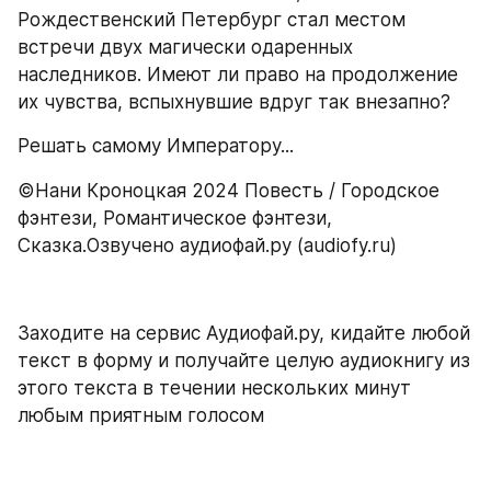
Рождественский Петербург стал местом 
встречи двух магически одаренных 
наследников. Имеют ли право на продолжение 
их чувства, вспыхнувшие вдруг так внезапно?
Решать самому Императору...
©Нани Кроноцкая 2024 Повесть / Городское 
фэнтези, Романтическое фэнтези, 
Сказка.Озвучено аудиофай.ру (audiofy.ru)
Заходите на сервис Аудиофай.ру, кидайте любой 
текст в форму и получайте целую аудиокнигу из 
этого текста в течении нескольких минут 
любым приятным голосом