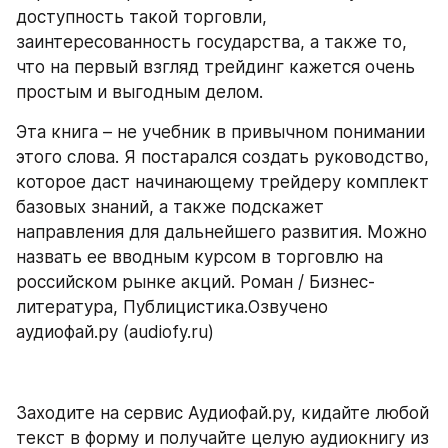
доступность такой торговли, 
заинтересованность государства, а также то, 
что на первый взгляд трейдинг кажется очень 
простым и выгодным делом.
Эта книга – не учебник в привычном понимании 
этого слова. Я постарался создать руководство, 
которое даст начинающему трейдеру комплект 
базовых знаний, а также подскажет 
направления для дальнейшего развития. Можно 
назвать ее вводным курсом в торговлю на 
российском рынке акций. Роман / Бизнес-
литература, Публицистика.Озвучено 
аудиофай.ру (audiofy.ru)
Заходите на сервис Аудиофай.ру, кидайте любой 
текст в форму и получайте целую аудиокнигу из 