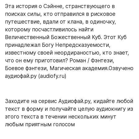
Эта история о Сэйнне, странствующего в 
поисках силы, кто отправился в рисковое 
путешествие, вдали от клана, в одиночку, 
которому посчастливилось найти 
Величественный Божественный Куб. Этот Куб 
принадлежал Богу Непредсказуемости, 
известному своей неордираностью, кто знает, 
что он ему приготовил? Роман / Фэнтези, 
Боевое фэнтези, Магическая академия.Озвучено 
аудиофай.ру (audiofy.ru)
Заходите на сервис Аудиофай.ру, кидайте любой 
текст в форму и получайте целую аудиокнигу из 
этого текста в течении нескольких минут 
любым приятным голосом