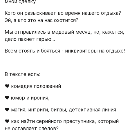
мной сделку.
Кого он разыскивает во время нашего отдыха? 
Эй, а кто это на нас охотится?
Мы отправились в медовый месяц, но, кажется, 
дело пахнет гарью...
Всем стоять и бояться - инквизиторы на отдыхе!
В тексте есть:
♥ комедия положений
♥ юмор и ирония,
♥ магия, интриги, битвы, детективная линия
♥ как найти серийного преступника, который 
не оставляет следов?