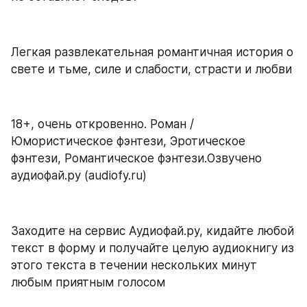
Легкая развлекательная романтичная история о 
свете и тьме, силе и слабости, страсти и любви
18+, очень откровенно. Роман / 
Юмористическое фэнтези, Эротическое 
фэнтези, Романтическое фэнтези.Озвучено 
аудиофай.ру (audiofy.ru)
Заходите на сервис Аудиофай.ру, кидайте любой 
текст в форму и получайте целую аудиокнигу из 
этого текста в течении нескольких минут 
любым приятным голосом