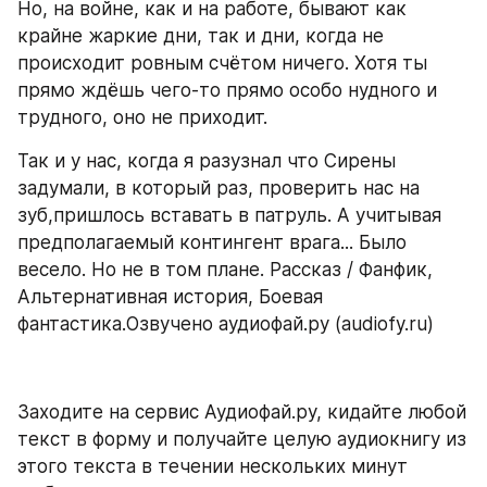
Но, на войне, как и на работе, бывают как 
крайне жаркие дни, так и дни, когда не 
происходит ровным счётом ничего. Хотя ты 
прямо ждёшь чего-то прямо особо нудного и 
трудного, оно не приходит.
Так и у нас, когда я разузнал что Сирены 
задумали, в который раз, проверить нас на 
зуб,пришлось вставать в патруль. А учитывая 
предполагаемый контингент врага... Было 
весело. Но не в том плане. Рассказ / Фанфик, 
Альтернативная история, Боевая 
фантастика.Озвучено аудиофай.ру (audiofy.ru)
Заходите на сервис Аудиофай.ру, кидайте любой 
текст в форму и получайте целую аудиокнигу из 
этого текста в течении нескольких минут 