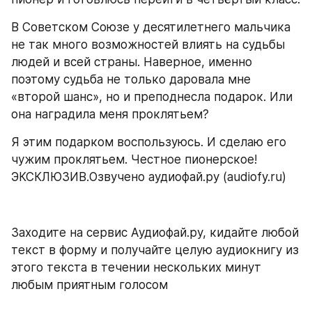
В Советском Союзе у десятилетнего мальчика 
не так много возможностей влиять на судьбы 
людей и всей страны. Наверное, именно 
поэтому судьба не только даровала мне 
«второй шанс», но и преподнесла подарок. Или 
она наградила меня проклятьем?
Я этим подарком воспользуюсь. И сделаю его 
чужим проклятьем. Честное пионерское! 
ЭКСКЛЮЗИВ.Озвучено аудиофай.ру (audiofy.ru)
Заходите на сервис Аудиофай.ру, кидайте любой 
текст в форму и получайте целую аудиокнигу из 
этого текста в течении нескольких минут 
любым приятным голосом