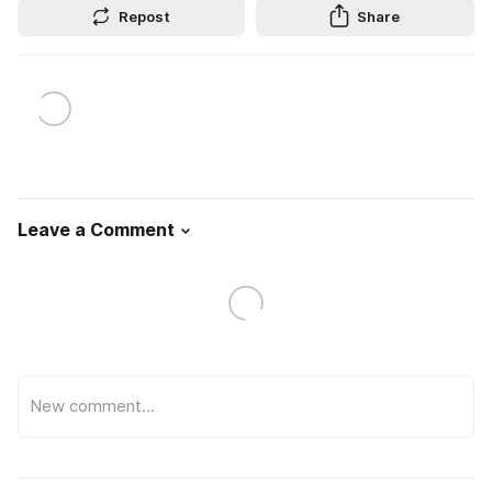
Repost
Share
Leave a Comment