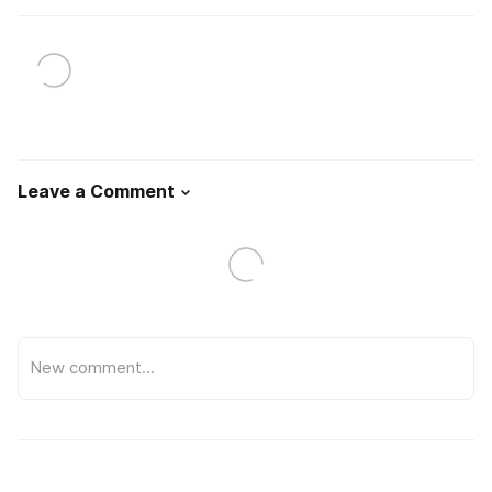
Leave a Comment