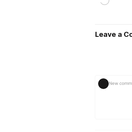
Leave a 