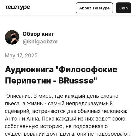
About Teletype
Join
Обзор книг
@knigaobzor
May 17, 2025
Аудиокнига "Философские
Перипетии - BRussse"
 Описание: В мире, где каждый день словно 
пьеса, а жизнь - самый непредсказуемый 
сценарий, встречаются два обычных человека: 
Антон и Анна. Пока каждый из них ведет свою 
собственную историю, не подозревая о 
существовании друг друга, они не подозревают, 