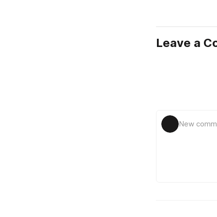
Leave a 