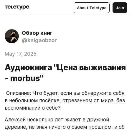
About Teletype
Join
Обзор книг
@knigaobzor
May 17, 2025
Аудиокнига "Цена выживания
- morbus"
 Описание: Что будет, если вы обнаружите себя 
в небольшом посёлке, отрезанном от мира, без 
воспоминаний о себе?
Алексей несколько лет живёт в дружной 
деревне, не зная ничего о своём прошлом, и об 