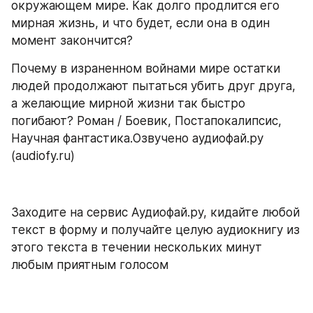
окружающем мире. Как долго продлится его 
мирная жизнь, и что будет, если она в один 
момент закончится?
Почему в израненном войнами мире остатки 
людей продолжают пытаться убить друг друга, 
а желающие мирной жизни так быстро 
погибают? Роман / Боевик, Постапокалипсис, 
Научная фантастика.Озвучено аудиофай.ру 
(audiofy.ru)
Заходите на сервис Аудиофай.ру, кидайте любой 
текст в форму и получайте целую аудиокнигу из 
этого текста в течении нескольких минут 
любым приятным голосом