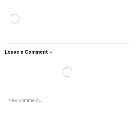
Leave a Comment