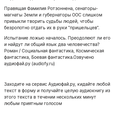
Правящая Фамилия Ротзоннена, сенаторы-
магнаты Земли и губернаторы ООС слишком 
привыкли творить судьбы людей, чтобы 
безропотно отдать их в руки "пришельцев".
Испытание ложью началось. Преодолеют ли его 
и найдут ли общий язык два человечества? 
Роман / Социальная фантастика, Космическая 
фантастика, Боевая фантастика.Озвучено 
аудиофай.ру (audiofy.ru)
Заходите на сервис Аудиофай.ру, кидайте любой 
текст в форму и получайте целую аудиокнигу из 
этого текста в течении нескольких минут 
любым приятным голосом