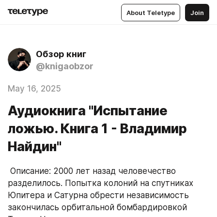
About Teletype
Join
Обзор книг
@knigaobzor
May 16, 2025
Аудиокнига "Испытание
ложью. Книга 1 - Владимир
Найдин"
 Описание: 2000 лет назад человечество 
разделилось. Попытка колоний на спутниках 
Юпитера и Сатурна обрести независимость 
закончилась орбитальной бомбардировкой 