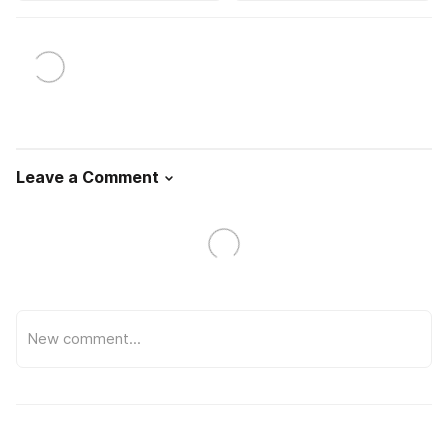
Leave a Comment