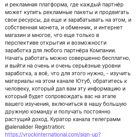
и рекламная платформа, где каждый партнёр 
может купить рекламные пакеты и продвигать 
свои ресурсы, да еще и зарабатывать на этом, и 
собственная монета, и обменник, и интернет 
магазин и многое, что еще только в 
перспективе открытия и возможности 
заработка для любого партнёра Компании. 
Начать работать можно совершенно бесплатно, 
и выйти на очень и очень серьёзные уровни 
заработка, а всё, что для этого нужно, - изучить 
материалы на этом канале Ютуб, обратитесь к 
человеку, который дал вам эту информацию и 
который будет сопровождать вас на этапе 
вашего изучения, включиться в нашу большую 
дружную команду и получать постоянно 
растущий доход. Куратор канала телеграмм 
@alenalider Registration: 
https://vrockinternational.com/sign-up?