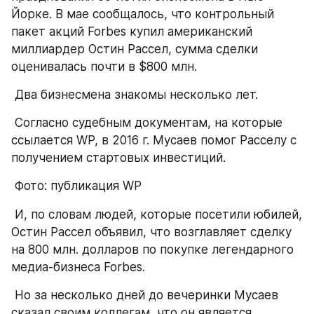
Йорке. В мае сообщалось, что контрольный 
пакет акций Forbes купил американский 
миллиардер Остин Рассел, сумма сделки 
оценивалась почти в $800 млн.
 Два бизнесмена знакомы несколько лет.
 Согласно судебным документам, на которые 
ссылается WP, в 2016 г. Мусаев помог Расселу с 
получением стартовых инвестиций.
 Фото: публикация WP
 И, по словам людей, которые посетили юбилей, 
Остин Рассел объявил, что возглавляет сделку 
на 800 млн. долларов по покупке легендарного 
медиа-бизнеса Forbes.
 Но за несколько дней до вечеринки Мусаев 
сказал своим коллегам, что он является 