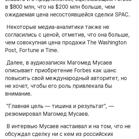
в $800 млн, что на $200 млн больше, чем 
ожидаемая цена несостоявшейся сделки SPAC.
 Некоторые медиа-аналитики также не 
согласились с ценой, отметив, что она больше, 
чем совокупная цена продажи The Washington 
Post, Fortune и Time.
 Далее, в аудиозаписях Магомед Мусаев 
описывает приобретение Forbes как шанс 
повысить свой международный авторитет, но 
не хочет, чтобы его роль привлекала бы 
внимание.
 "Главная цель — тишина и результат", — 
резюмировал Магомед Мусаев.
 В интервью Мусаев настаивал и на том, что не 
обсуждал сделку ни с кем из российских 