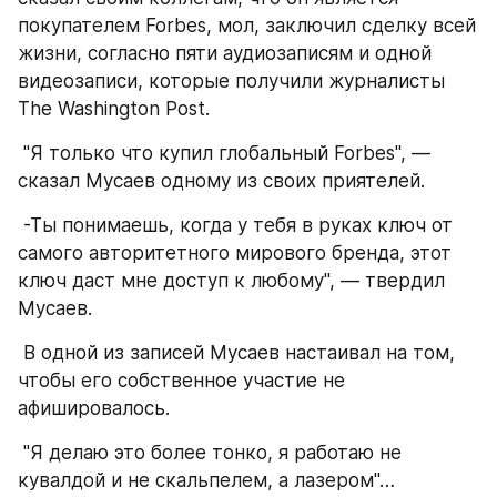
покупателем Forbes, мол, заключил сделку всей 
жизни, согласно пяти аудиозаписям и одной 
видеозаписи, которые получили журналисты 
The Washington Post.
 "Я только что купил глобальный Forbes", — 
сказал Мусаев одному из своих приятелей.
 -Ты понимаешь, когда у тебя в руках ключ от 
самого авторитетного мирового бренда, этот 
ключ даст мне доступ к любому", — твердил 
Мусаев.
 В одной из записей Мусаев настаивал на том, 
чтобы его собственное участие не 
афишировалось.
 "Я делаю это более тонко, я работаю не 
кувалдой и не скальпелем, а лазером"…