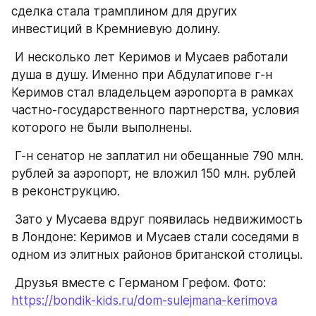
сделка стала трамплином для других 
инвестиций в Кремниевую долину.
 И несколько лет Керимов и Мусаев работали 
душа в душу. Именно при Абдулатипове г-н 
Керимов стал владельцем аэропорта в рамках 
частно-государственного партнерства, условия 
которого не были выполнены.
 Г-н сенатор не заплатил ни обещанные 790 млн. 
рублей за аэропорт, не вложил 150 млн. рублей 
в реконструкцию.
 Зато у Мусаева вдруг появилась недвижимость 
в Лондоне: Керимов и Мусаев стали соседями в 
одном из элитных районов британской столицы.
 Друзья вместе с Германом Грефом. Фото: 
https://bondik-kids.ru/dom-sulejmana-kerimova