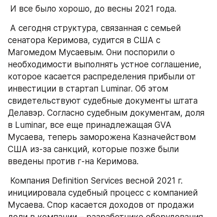
 И все было хорошо, до весны 2021 года.
 А сегодня структура, связанная с семьей 
сенатора Керимова, судится в США с 
Магомедом Мусаевым. Они поспорили о 
необходимости выполнять устное соглашение, 
которое касается распределения прибыли от 
инвестиции в стартап Luminar. Об этом 
свидетельствуют судебные документы штата 
Делавэр. Согласно судебным документам, доля 
в Luminar, все еще принадлежащая GVA 
Мусаева, теперь заморожена Казначейством 
США из-за санкций, которые позже были 
введены против г-на Керимова.
 Компания Definition Services весной 2021 г. 
инициировала судебный процесс с компанией 
Мусаева. Спор касается доходов от продажи 