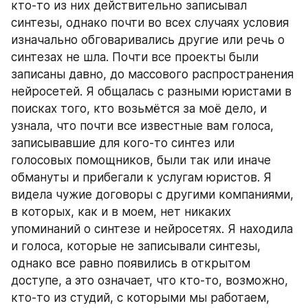
кто-то из них действительно записывал 
синтезы, однако почти во всех случаях условия 
изначально обговаривались другие или речь о 
синтезах не шла. Почти все проекты были 
записаны давно, до массового распространения 
нейросетей. Я общалась с разными юристами в 
поисках того, кто возьмётся за моё дело, и 
узнала, что почти все известные вам голоса, 
записывавшие для кого-то синтез или 
голосовых помощников, были так или иначе 
обмануты и прибегали к услугам юристов. Я 
видела чужие договоры с другими компаниями, 
в которых, как и в моем, нет никаких 
упоминаний о синтезе и нейросетях. Я находила 
и голоса, которые не записывали синтезы, 
однако все равно появились в открытом 
доступе, а это означает, что кто-то, возможно, 
кто-то из студий, с которыми мы работаем, 