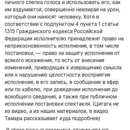
личного слепка голоса и использовать его, как 
им вздумается, совершенно невзирая на урон, 
который они наносят человеку. Хотя в 
соответствии с подпунктом 4 пункта 1 статьи 
1315 Гражданского кодекса Российской 
Федерации исполнителю принадлежит право на 
неприкосновенность исполнения, в том числе 
постановки, — право на защиту исполнения от 
всякого искажения, то есть от внесения 
изменений, приводящих к извращению смысла 
или к нарушению целостности восприятия 
исполнения, в его запись, в сообщение в эфир 
или по кабелю, при доведении исполнения до 
всеобщего сведения, а также при публичном 
исполнении постановки спектакля. (Цитата не 
из видео, а из наших материалов, в видео 
Тамара рассказывает куда подробнее) 