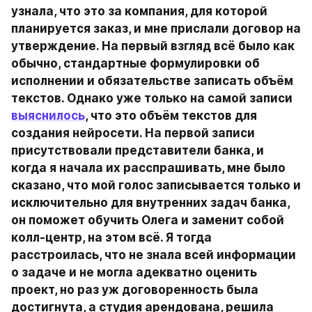
узнала, что это за компания, для которой 
планируется заказ, и мне прислали договор на 
утверждение. На первый взгляд всё было как 
обычно, стандартные формулировки об 
исполнении и обязательстве записать объём 
текстов. Однако уже только на самой записи 
выяснилось
, что это объём текстов для 
создания нейросети. На первой записи 
присутствовали представители банка, и 
когда я начала их расспрашивать, мне было 
сказано, что мой голос записывается только и 
исключительно для внутренних задач банка, 
он поможет обучить Олега и заменит собой 
колл-центр, на этом всё. Я тогда 
расстроилась, что не знала всей информации 
о задаче и не могла адекватно оценить 
проект, но раз уж договоренность была 
достигнута, а студия арендована, решила 