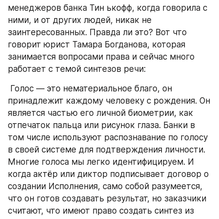
менеджеров банка Тин ькофф, когда говорила с 
ними, и от других людей, никак не 
заинтересованных. Правда ли это? Вот что 
говорит юрист Тамара Богданова, которая 
занимается вопросами права и сейчас много 
работает с темой синтезов речи: 
 Голос — это нематериальное благо, он 
принадлежит каждому человеку с рождения. Он 
является частью его личной биометрии, как 
отпечаток пальца или рисунок глаза. Банки в 
том числе используют распознавание по голосу 
в своей системе для подтверждения личности. 
Многие голоса мы легко идентифицируем. И 
когда актёр или диктор подписывает договор о 
создании Исполнения, само собой разумеется, 
что он готов создавать результат, но заказчики 
считают, что имеют право создать синтез из 