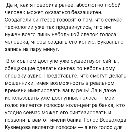
 Да и, как я говорила ранее, абсолютно любой 
человек может оказаться беззащитен. 
Создатели синтезов говорят о том, что сейчас 
технологии уже так продвинулись, что им 
нужен всего лишь небольшой слепок голоса 
человека, чтобы создать его копию. Буквально 
запись на пару минут. 
 В открытом доступе уже существуют сайты, 
обещающие сделать синтез по небольшому 
отрывку аудио. Представьте, что смогут делать 
мошенники, имея возможность в реальном 
времени имитировать вашу речь! Да и даже 
использовать уже доступные голоса — мой 
голос является голосом колл-центра банка, кто 
угодно сейчас может его синтезировать и 
позвонить вам от имени банка. Голос Всеволода 
Кузнецова является голосом — а его голос для 