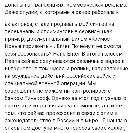
донаты на трансляциях, коммерческая реклама. 
Даже студии, с которыми я ранее работала к
ак актриса, стали продавать мой синтез на 
телеканалы и стриминговые сервисы (как 
пример, документальный фильм «Космос: 
Новые горизонты»). Enter Почему я не смогла 
себя обезопасить? Напо Enter В итоге голосом 
Павла сейчас озвучиваются различные видео в 
интернете, в том числе и ролики, направленные 
на осуждение действий российских войск и 
специальной военной операции. Мы 
совершенно не можем ни контролирося с 
банком Тинькофф. Однако за этот год я узнала о 
синтезах и их развитии очень многое, а также о 
том, что сейчас происходит в связи с этим в 
законодательстве в России и в мире.  Я нашла в 
открытом доступе много голосов своих коллег, 