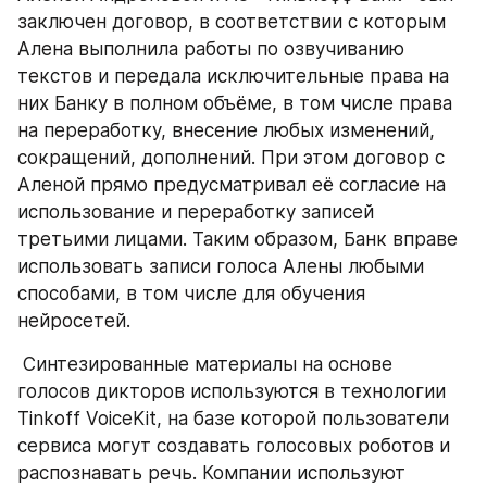
заключен договор, в соответствии с которым 
Алена выполнила работы по озвучиванию 
текстов и передала исключительные права на 
них Банку в полном объёме, в том числе права 
на переработку, внесение любых изменений, 
сокращений, дополнений. При этом договор с 
Аленой прямо предусматривал её согласие на 
использование и переработку записей 
третьими лицами. Таким образом, Банк вправе 
использовать записи голоса Алены любыми 
способами, в том числе для обучения 
нейросетей. 
 Синтезированные материалы на основе 
голосов дикторов используются в технологии 
Tinkoff VoiceKit, на базе которой пользователи 
сервиса могут создавать голосовых роботов и 
распознавать речь. Компании используют 