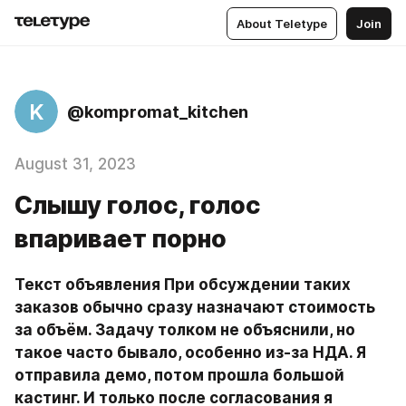
About Teletype
Join
K
@kompromat_kitchen
August 31, 2023
Слышу голос, голос
впаривает порно
Текст объявления При обсуждении таких 
заказов обычно сразу назначают стоимость 
за объём. Задачу толком не объяснили, но 
такое часто бывало, особенно из-за НДА. Я 
отправила демо, потом прошла большой 
кастинг. И только после согласования я 